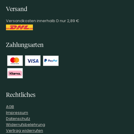
Versand
Versandkosten innerhalb D nur 2,89 €
Zahlungsarten
Rechtliches
AGB
Impressum
Datenschutz
Widerrufsbelehrung
Vertrag widerrufen