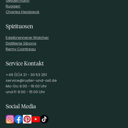
Geldermann
Ruggeri
Charles Heidsieck
Spirituosen
Edelbrennerei Walcher
Distillerie Sibona
Remy Cointreau
Service Kontakt
+49 (0)4 21 - 30 53 251
service@ruyter-und-ast.de
Mo-Do 9:00 - 16:00 Uhr
und Fr 9:00 - 15:00 Uhr
Social Media