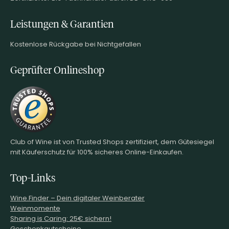
Leistungen & Garantien
Kostenlose Rückgabe bei Nichtgefallen
Geprüfter Onlineshop
Club of Wine ist von Trusted Shops zertifiziert, dem Gütesiegel
mit Käuferschutz für 100% sicheres Online-Einkaufen.
Top-Links
Wine.Finder – Dein digitaler Weinberater
Weinmomente
Sharing is Caring: 25€ sichern!
Geschenkgutscheine