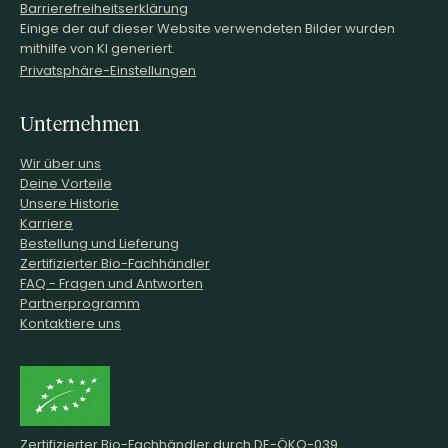
Barrierefreiheitserklärung
Einige der auf dieser Website verwendeten Bilder wurden
mithilfe von KI generiert.
Privatsphäre-Einstellungen
Unternehmen
Wir über uns
Deine Vorteile
Unsere Historie
Karriere
Bestellung und Lieferung
Zertifizierter Bio-Fachhändler
FAQ - Fragen und Antworten
Partnerprogramm
Kontaktiere uns
Zertifizierter Bio-Fachhändler durch DE-ÖKO-039