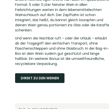
Format. 5 oder 3 Liter feinster Wein in allen
Farbrichtungen warten in dem lebensmittelechten
Weinschlauch auf dich. Der Zapfhahn ist schon
integriert, das heißt, du kannst gleich loszapfen und
deinen Wein genau portioniert ins Glas oder die Karaff
schenken.
Und wenn der Nachbar ruft - oder der Urlaub - erlaubt
dir der Tragegriff den einfachen Transport, ohne
Flaschenschleppen und ohne Glasbruch. In der Bag-in-
Box ist dein Wein zudem gut geschützt und lange
haltbar. Ein weiterer Bonus ist die umweltfreundliche,
recyclebare Verpackung.
DIREKT ZU DEN WEINEN