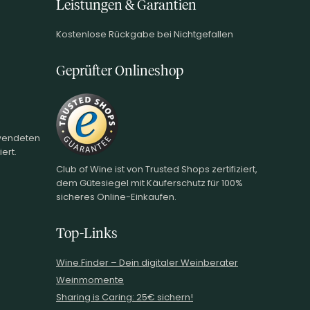
Leistungen & Garantien
Kostenlose Rückgabe bei Nichtgefallen
Geprüfter Onlineshop
rwendeten
ert.
Club of Wine ist von Trusted Shops zertifiziert,
dem Gütesiegel mit Käuferschutz für 100%
sicheres Online-Einkaufen.
Top-Links
Wine.Finder – Dein digitaler Weinberater
Weinmomente
Sharing is Caring: 25€ sichern!