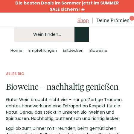
Die besten Deals im Sommer jetzt im SUMMER
SALE sichern! ☀️
1
Shop
Deine Prämien
Home
Empfehlungen
Entdecken
Bioweine
ALLES BIO
Bioweine – nachhaltig genießen
Guter Wein braucht nicht viel – nur großartige Trauben,
echtes Handwerk und eine Extraportion Respekt für die
Natur. Genau das steckt in unseren Bio-Weinen und
Spirituosen. Nachhaltig, authentisch und richtig lecker!
Egal ob zum Dinner mit Freunden, beim gemütlichen