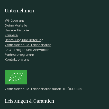
Unternehmen
Wir über uns
Deine Vorteile
Unsere Historie
Karriere
Bestellung und Lieferung
Zertifizierter Bio-Fachhändler
FAQ - Fragen und Antworten
Partnerprogramm
Kontaktiere uns
Zertifizierter Bio-Fachhändler durch DE-ÖKO-039
Leistungen & Garantien