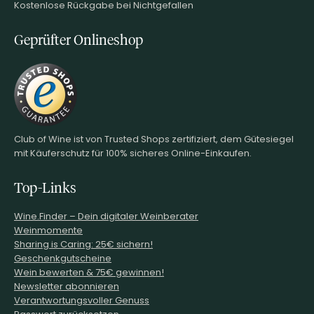
Kostenlose Rückgabe bei Nichtgefallen
Geprüfter Onlineshop
Club of Wine ist von Trusted Shops zertifiziert, dem Gütesiegel
mit Käuferschutz für 100% sicheres Online-Einkaufen.
Top-Links
Wine.Finder – Dein digitaler Weinberater
Weinmomente
Sharing is Caring: 25€ sichern!
Geschenkgutscheine
Wein bewerten & 75€ gewinnen!
Newsletter abonnieren
Verantwortungsvoller Genuss
Passwort zurücksetzen