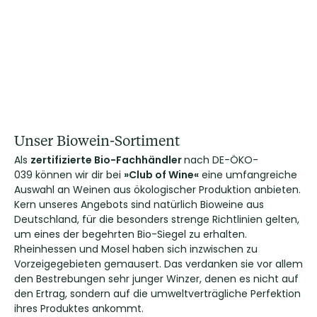
Unser Biowein-Sortiment
Als
zertifizierte Bio-Fachhändler
nach DE-ÖKO-
039 können wir dir bei
»Club of Wine«
eine umfangreiche
Auswahl an Weinen aus ökologischer Produktion anbieten.
Kern unseres Angebots sind natürlich Bioweine aus
Deutschland, für die besonders strenge Richtlinien gelten,
um eines der begehrten Bio-Siegel zu erhalten.
Rheinhessen und Mosel haben sich inzwischen zu
Vorzeigegebieten gemausert. Das verdanken sie vor allem
den Bestrebungen sehr junger Winzer, denen es nicht auf
den Ertrag, sondern auf die umweltverträgliche Perfektion
ihres Produktes ankommt.