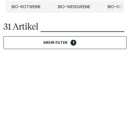
BIO-ROTWEINE
BIO-WEISSWEINE
BIO-ROSÉS
31
Artikel
MEHR FILTER
1