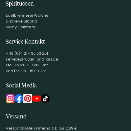
Spirituosen
Edelbrennerei Walcher
Distillerie Sibona
Remy Cointreau
Service Kontakt
+49 (0)4 21 - 30 53 251
service@ruyter-und-ast.de
Mo-Do 9:00 - 16:00 Uhr
und Fr 9:00 - 15:00 Uhr
Social Media
Versand
Versandkosten innerhalb D nur 2,89 €