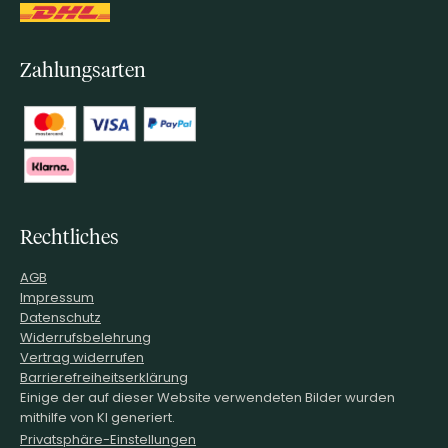
Zahlungsarten
Rechtliches
AGB
Impressum
Datenschutz
Widerrufsbelehrung
Vertrag widerrufen
Barrierefreiheitserklärung
Einige der auf dieser Website verwendeten Bilder wurden
mithilfe von KI generiert.
Privatsphäre-Einstellungen