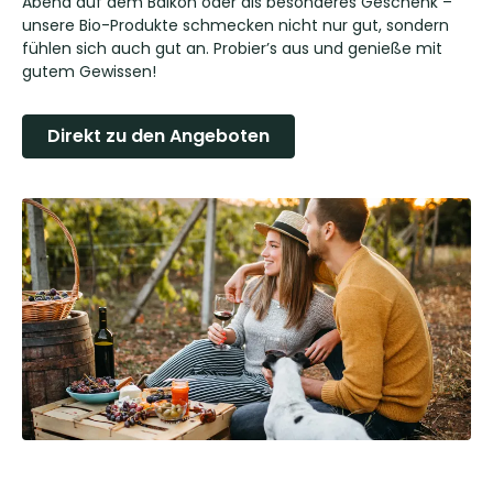
Abend auf dem Balkon oder als besonderes Geschenk –
unsere Bio-Produkte schmecken nicht nur gut, sondern
fühlen sich auch gut an. Probier’s aus und genieße mit
gutem Gewissen!
Direkt zu den Angeboten