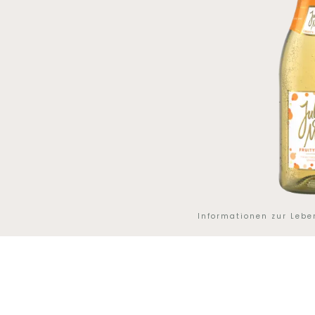
Informationen zur Leb