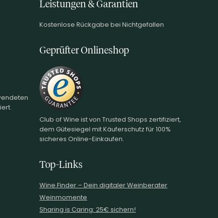
Leistungen & Garantien
Kostenlose Rückgabe bei Nichtgefallen
Geprüfter Onlineshop
rwendeten
ert.
Club of Wine ist von Trusted Shops zertifiziert,
dem Gütesiegel mit Käuferschutz für 100%
sicheres Online-Einkaufen.
Top-Links
Wine.Finder – Dein digitaler Weinberater
Weinmomente
Sharing is Caring: 25€ sichern!