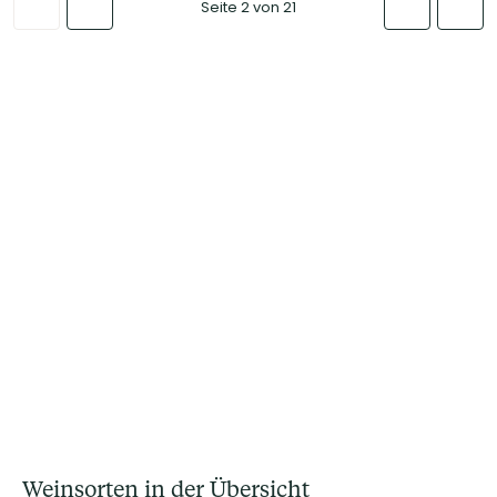
Seite 2 von 21
Weinsorten in der Übersicht