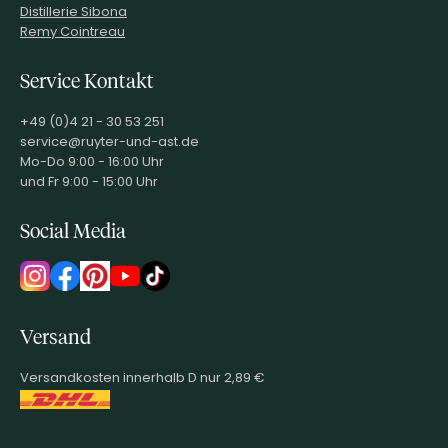
Distillerie Sibona
Remy Cointreau
Service Kontakt
+49 (0)4 21 - 30 53 251
service@ruyter-und-ast.de
Mo-Do 9:00 - 16:00 Uhr
und Fr 9:00 - 15:00 Uhr
Social Media
Versand
Versandkosten innerhalb D nur 2,89 €