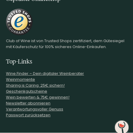
Club of Wine ist von Trusted Shops zertifiziert, dem Gütesiegel
mit Käuferschutz für 100% sicheres Online-Einkaufen.
Top-Links
Wine.Finder – Dein digitaler Weinberater
Weinmomente
Sharing is Caring: 25€ sichern!
Geschenkgutscheine
Wein bewerten & 75€ gewinnen!
Newsletter abonnieren
Verantwortungsvoller Genuss
Passwort zurücksetzen