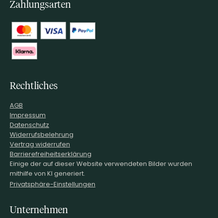
Zahlungsarten
Rechtliches
AGB
Impressum
Datenschutz
Widerrufsbelehrung
Vertrag widerrufen
Barrierefreiheitserklärung
Einige der auf dieser Website verwendeten Bilder wurden
mithilfe von KI generiert.
Privatsphäre-Einstellungen
Unternehmen