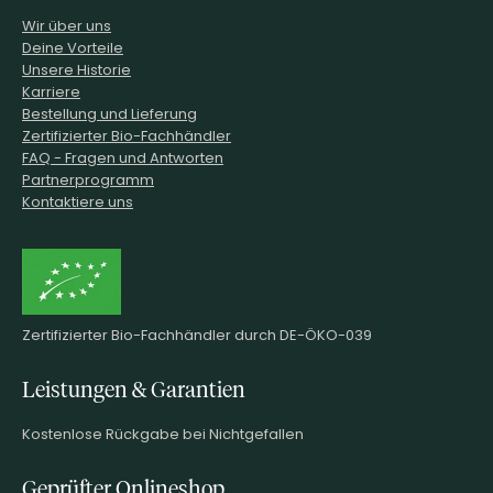
Wir über uns
Deine Vorteile
Unsere Historie
Karriere
Bestellung und Lieferung
Zertifizierter Bio-Fachhändler
FAQ - Fragen und Antworten
Partnerprogramm
Kontaktiere uns
Zertifizierter Bio-Fachhändler durch DE-ÖKO-039
Leistungen & Garantien
Kostenlose Rückgabe bei Nichtgefallen
Geprüfter Onlineshop