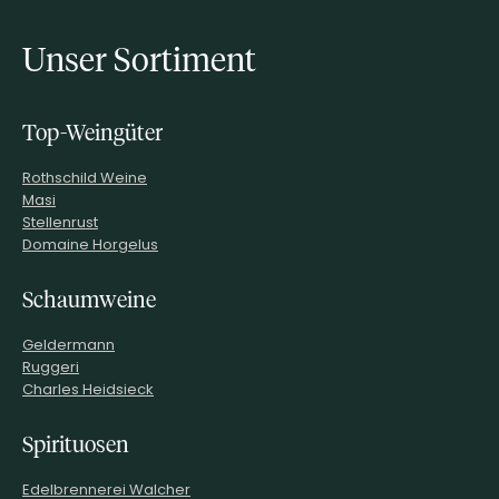
Unser Sortiment
Top-Weingüter
Rothschild Weine
Masi
Stellenrust
Domaine Horgelus
Schaumweine
Geldermann
Ruggeri
Charles Heidsieck
Spirituosen
Edelbrennerei Walcher