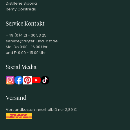
Distillerie Sibona
Remy Cointreau
Service Kontakt
+49 (0)4 21 - 30 53 251
service@ruyter-und-ast.de
Mo-Do 9:00 - 16:00 Uhr
und Fr 9:00 - 15:00 Uhr
Social Media
Versand
Versandkosten innerhalb D nur 2,89 €