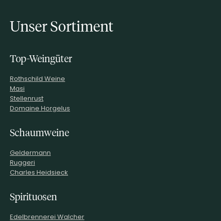
Unser Sortiment
Top-Weingüter
Rothschild Weine
Masi
Stellenrust
Domaine Horgelus
Schaumweine
Geldermann
Ruggeri
Charles Heidsieck
Spirituosen
Edelbrennerei Walcher