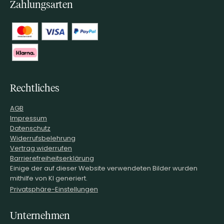
Zahlungsarten
Rechtliches
AGB
Impressum
Datenschutz
Widerrufsbelehrung
Vertrag widerrufen
Barrierefreiheitserklärung
Einige der auf dieser Website verwendeten Bilder wurden
mithilfe von KI generiert.
Privatsphäre-Einstellungen
Unternehmen