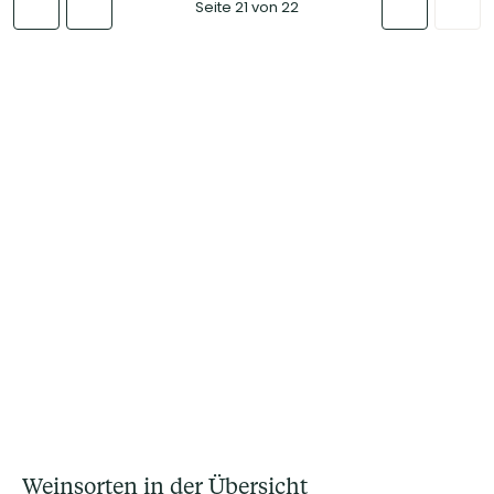
Seite 21 von 22
Weinsorten in der Übersicht