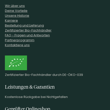
Wir über uns
Deine Vorteile
Unsere Historie
Karriere
Bestellung und Lieferung
Zertifizierter Bio-Fachhändler
FAQ - Fragen und Antworten
Partnerprogramm
Kontaktiere uns
Zertifizierter Bio-Fachhändler durch DE-ÖKO-039
Leistungen & Garantien
Kostenlose Rückgabe bei Nichtgefallen
Geprüfter Onlineshop