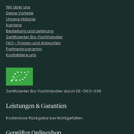
Wir über uns
Deine Vorteile
Unsere Historie
Karriere
Bestellung und Lieferung
Zertifizierter Bio-Fachhändler
FAQ - Fragen und Antworten
Partnerprogramm
Kontaktiere uns
Zertifizierter Bio-Fachhändler durch DE-ÖKO-039
Leistungen & Garantien
Kostenlose Rückgabe bei Nichtgefallen
Geprüfter Onlineshop