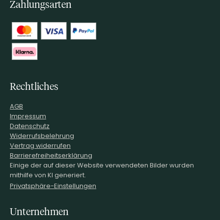
Zahlungsarten
Rechtliches
AGB
Impressum
Datenschutz
Widerrufsbelehrung
Vertrag widerrufen
Barrierefreiheitserklärung
Einige der auf dieser Website verwendeten Bilder wurden
mithilfe von KI generiert.
Privatsphäre-Einstellungen
Unternehmen