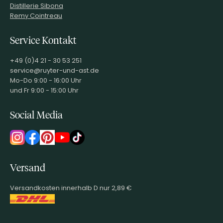
Distillerie Sibona
Remy Cointreau
Service Kontakt
+49 (0)4 21 - 30 53 251
service@ruyter-und-ast.de
Mo-Do 9:00 - 16:00 Uhr
und Fr 9:00 - 15:00 Uhr
Social Media
Versand
Versandkosten innerhalb D nur 2,89 €