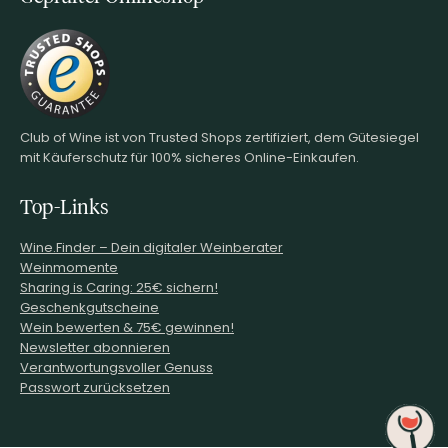
Club of Wine ist von Trusted Shops zertifiziert, dem Gütesiegel
mit Käuferschutz für 100% sicheres Online-Einkaufen.
Top-Links
Wine.Finder – Dein digitaler Weinberater
Weinmomente
Sharing is Caring: 25€ sichern!
Geschenkgutscheine
Wein bewerten & 75€ gewinnen!
Newsletter abonnieren
Verantwortungsvoller Genuss
Passwort zurücksetzen