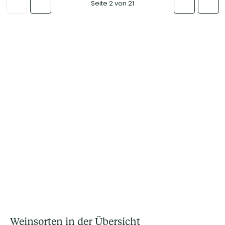
Seite 2 von 21
Weinsorten in der Übersicht