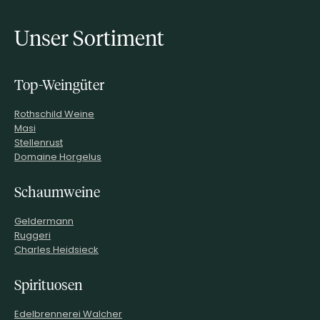
Unser Sortiment
Top-Weingüter
Rothschild Weine
Masi
Stellenrust
Domaine Horgelus
Schaumweine
Geldermann
Ruggeri
Charles Heidsieck
Spirituosen
Edelbrennerei Walcher