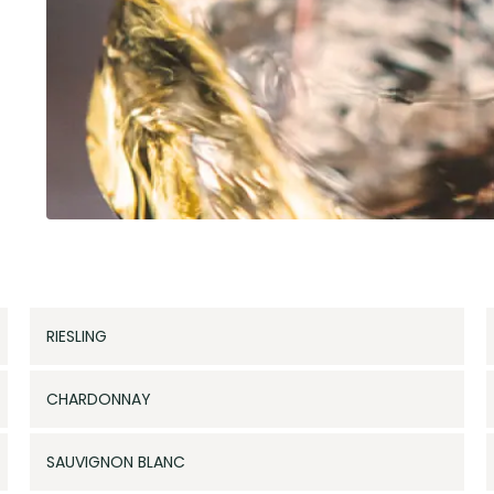
RIESLING
CHARDONNAY
SAUVIGNON BLANC