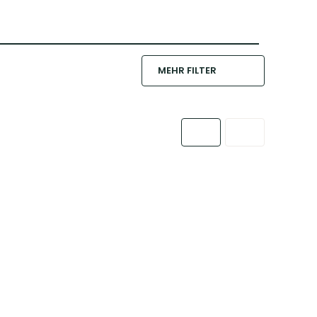
MEHR FILTER