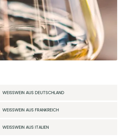
WEISSWEIN AUS DEUTSCHLAND
WEISSWEIN AUS FRANKREICH
WEISSWEIN AUS ITALIEN