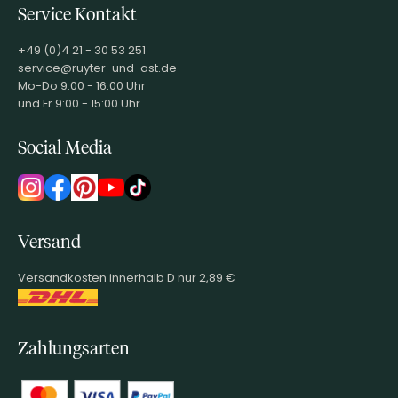
Service Kontakt
+49 (0)4 21 - 30 53 251
service@ruyter-und-ast.de
Mo-Do 9:00 - 16:00 Uhr
und Fr 9:00 - 15:00 Uhr
Social Media
Versand
Versandkosten innerhalb D nur 2,89 €
Zahlungsarten