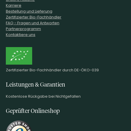
Karriere
Bestellung und Lieferung
Zertifizierter Bio-Fachhändler
FAQ - Fragen und Antworten
Partnerprogramm
Kontaktiere uns
Zertifizierter Bio-Fachhändler durch DE-ÖKO-039
Leistungen & Garantien
Kostenlose Rückgabe bei Nichtgefallen
Geprüfter Onlineshop