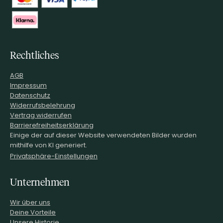
Rechtliches
AGB
Impressum
Datenschutz
Widerrufsbelehrung
Vertrag widerrufen
Barrierefreiheitserklärung
Einige der auf dieser Website verwendeten Bilder wurden
mithilfe von KI generiert.
Privatsphäre-Einstellungen
Unternehmen
Wir über uns
Deine Vorteile
Unsere Historie