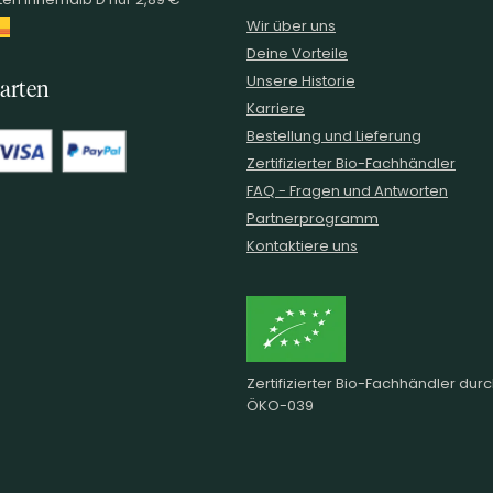
Wir über uns
Deine Vorteile
Unsere Historie
arten
Karriere
Bestellung und Lieferung
Zertifizierter Bio-Fachhändler
FAQ - Fragen und Antworten
Partnerprogramm
Kontaktiere uns
Zertifizierter Bio-Fachhändler dur
ÖKO-039