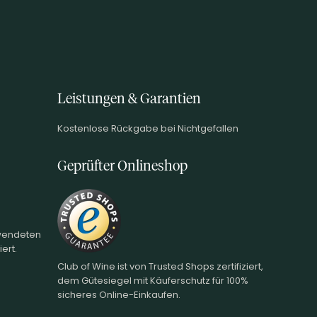
Leistungen & Garantien
Kostenlose Rückgabe bei Nichtgefallen
Geprüfter Onlineshop
rwendeten
ert.
Club of Wine ist von Trusted Shops zertifiziert,
dem Gütesiegel mit Käuferschutz für 100%
sicheres Online-Einkaufen.