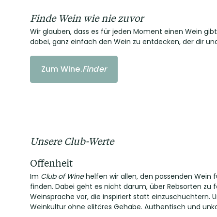
Finde Wein wie nie zuvor
Wir glauben, dass es für jeden Moment einen Wein gibt
dabei, ganz einfach den Wein zu entdecken, der dir u
Zum Wine.
Finder
Unsere Club-Werte
Offenheit
Im
Club of Wine
helfen wir allen, den passenden Wein 
finden. Dabei geht es nicht darum, über Rebsorten zu f
Weinsprache vor, die inspiriert statt einzuschüchtern. Un
Weinkultur ohne elitäres Gehabe. Authentisch und unko