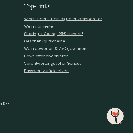
Top-Links
Wine.Finder – Dein digitaler Weinberater
Weinmomente
Sharing is Caring: 25€ sichern!
Geschenkgutscheine
Wein bewerten & 75€ gewinnen!
Newsletter abonnieren
Verantwortungsvoller Genuss
Passwort zurücksetzen
ch DE-