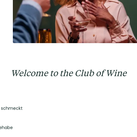
Welcome to the Club of Wine
ir schmeckt
Gehabe