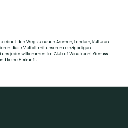
asche ebnet den Weg zu neuen Aromen, Ländern, Kulturen
ieren diese Vielfalt mit unserem einzigartigen
i uns jeder willkommen. Im Club of Wine kennt Genuss
und keine Herkunft.