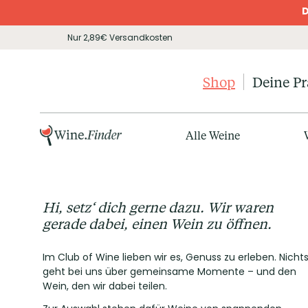
D
Nur 2,89€ Versandkosten
Shop
Deine P
Alle Weine
Hi, setz‘ dich gerne dazu. Wir waren
gerade dabei, einen Wein zu öffnen.
Im Club of Wine lieben wir es, Genuss zu erleben. Nicht
geht bei uns über gemeinsame Momente – und den
Wein, den wir dabei teilen.