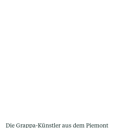
Die Grappa-Künstler aus dem Piemont