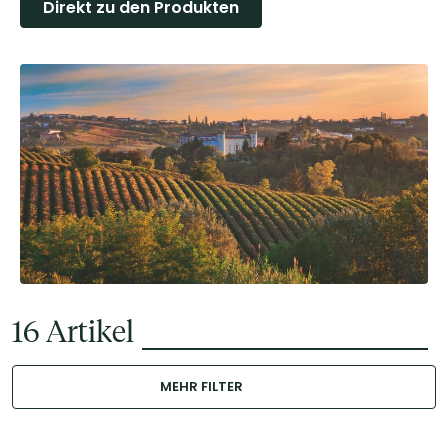
Direkt zu den Produkten
16
Artikel
MEHR FILTER