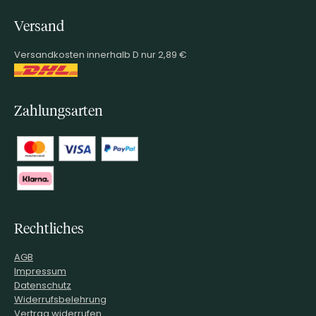
Versand
Versandkosten innerhalb D nur 2,89 €
Zahlungsarten
Rechtliches
AGB
Impressum
Datenschutz
Widerrufsbelehrung
Vertrag widerrufen