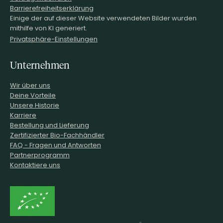
Barrierefreiheitserklärung
Einige der auf dieser Website verwendeten Bilder wurden
mithilfe von KI generiert.
Privatsphäre-Einstellungen
Unternehmen
Wir über uns
Deine Vorteile
Unsere Historie
Karriere
Bestellung und Lieferung
Zertifizierter Bio-Fachhändler
FAQ - Fragen und Antworten
Partnerprogramm
Kontaktiere uns