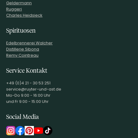
Geldermann
Ruggeri
Charles Heidsieck
Spirituosen
Edelbrennerei Walcher
Distillerie Sibona
Remy Cointreau
Service Kontakt
+49 (0)4 21 - 30 53 251
service@ruyter-und-ast.de
Mo-Do 9:00 - 16:00 Uhr
und Fr 9:00 - 15:00 Uhr
Social Media