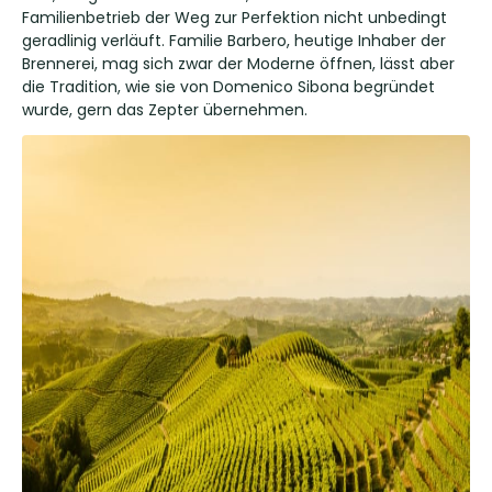
Familienbetrieb der Weg zur Perfektion nicht unbedingt
geradlinig verläuft. Familie Barbero, heutige Inhaber der
Brennerei, mag sich zwar der Moderne öffnen, lässt aber
die Tradition, wie sie von Domenico Sibona begründet
wurde, gern das Zepter übernehmen.