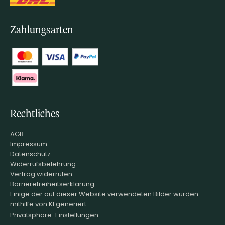
Zahlungsarten
Rechtliches
AGB
Impressum
Datenschutz
Widerrufsbelehrung
Vertrag widerrufen
Barrierefreiheitserklärung
Einige der auf dieser Website verwendeten Bilder wurden
mithilfe von KI generiert.
Privatsphäre-Einstellungen