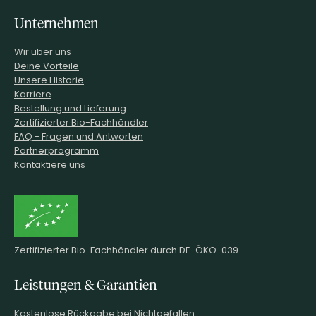
Unternehmen
Wir über uns
Deine Vorteile
Unsere Historie
Karriere
Bestellung und Lieferung
Zertifizierter Bio-Fachhändler
FAQ - Fragen und Antworten
Partnerprogramm
Kontaktiere uns
Zertifizierter Bio-Fachhändler durch DE-ÖKO-039
Leistungen & Garantien
Kostenlose Rückgabe bei Nichtgefallen