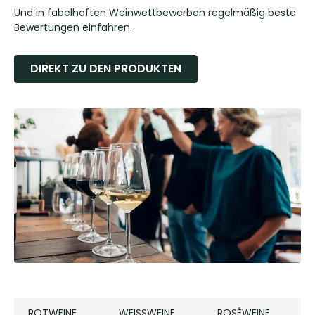
Und in fabelhaften Weinwettbewerben regelmäßig beste
Bewertungen einfahren.
DIREKT ZU DEN PRODUKTEN
ROTWEINE
WEISSWEINE
ROSÉWEINE