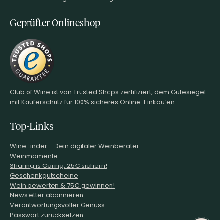
Geprüfter Onlineshop
Club of Wine ist von Trusted Shops zertifiziert, dem Gütesiegel
mit Käuferschutz für 100% sicheres Online-Einkaufen.
Top-Links
Wine.Finder – Dein digitaler Weinberater
Weinmomente
Sharing is Caring: 25€ sichern!
Geschenkgutscheine
Wein bewerten & 75€ gewinnen!
Newsletter abonnieren
Verantwortungsvoller Genuss
Passwort zurücksetzen