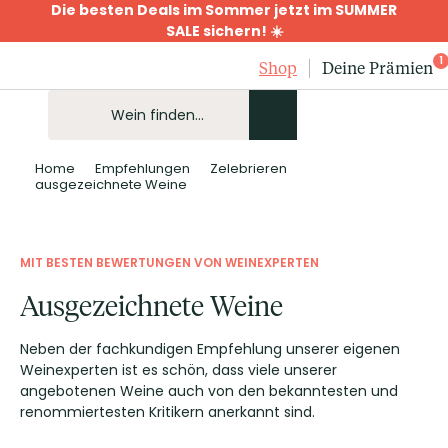
Die besten Deals im Sommer jetzt im SUMMER
SALE sichern! ☀️
1
Shop
Deine Prämien
Home
Empfehlungen
Zelebrieren
ausgezeichnete Weine
MIT BESTEN BEWERTUNGEN VON WEINEXPERTEN
Ausgezeichnete Weine
Neben der fachkundigen Empfehlung unserer eigenen
Weinexperten ist es schön, dass viele unserer
angebotenen Weine auch von den bekanntesten und
renommiertesten Kritikern anerkannt sind.