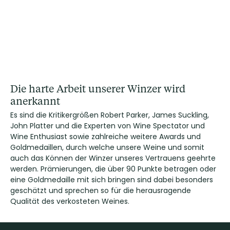
Die harte Arbeit unserer Winzer wird
anerkannt
Es sind die Kritikergrößen Robert Parker, James Suckling,
John Platter und die Experten von Wine Spectator und
Wine Enthusiast sowie zahlreiche weitere Awards und
Goldmedaillen, durch welche unsere Weine und somit
auch das Können der Winzer unseres Vertrauens geehrte
werden. Prämierungen, die über 90 Punkte betragen oder
eine Goldmedaille mit sich bringen sind dabei besonders
geschätzt und sprechen so für die herausragende
Qualität des verkosteten Weines.