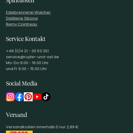
Spirituosen
Edelbrennerei Walcher
Distillerie Sibona
Remy Cointreau
Service Kontakt
+49 (0)4 21 - 30 53 251
service@ruyter-und-ast.de
Mo-Do 9:00 - 16:00 Uhr
und Fr 9:00 - 15:00 Uhr
Social Media
Versand
Versandkosten innerhalb D nur 2,89 €