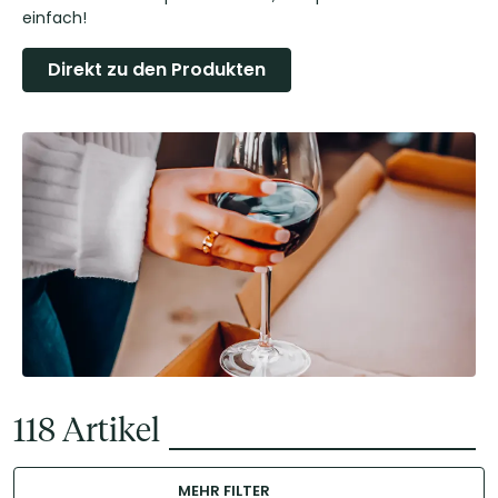
einfach!
Direkt zu den Produkten
118
Artikel
MEHR FILTER