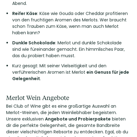
Abend.
Reifer Käse
: Käse wie Gouda oder Cheddar profitieren
von den fruchtigen Aromen des Merlots. Wer braucht
schon Trauben zum Käse, wenn man auch Merlot
haben kann?
Dunkle Schokolade
: Merlot und dunkle Schokolade
sind wie füreinander gemacht. Ein himmlisches Paar,
das du probiert haben musst.
Kurz gesagt: Mit seiner Vielseitigkeit und den
verführerischen Aromen ist Merlot
ein Genuss für jede
Gelegenheit
.
Merlot Wein Angebote
Bei Club of Wine gibt es eine großartige Auswahl an
Merlot-Weinen, die jeden Weinliebhaber begeistern.
Unsere exklusiven
Angebote und Probierpakete
bieten
dir die perfekte Gelegenheit, die gesamte Bandbreite
dieser vielschichtigen Rebsorte zu entdecken. Egal, ob du