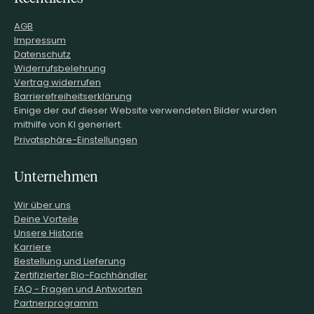
AGB
Impressum
Datenschutz
Widerrufsbelehrung
Vertrag widerrufen
Barrierefreiheitserklärung
Einige der auf dieser Website verwendeten Bilder wurden
mithilfe von KI generiert.
Privatsphäre-Einstellungen
Unternehmen
Wir über uns
Deine Vorteile
Unsere Historie
Karriere
Bestellung und Lieferung
Zertifizierter Bio-Fachhändler
FAQ - Fragen und Antworten
Partnerprogramm