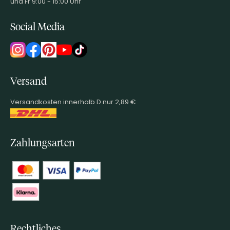
und Fr 9:00 - 15:00 Uhr
Social Media
Versand
Versandkosten innerhalb D nur 2,89 €
Zahlungsarten
Rechtliches