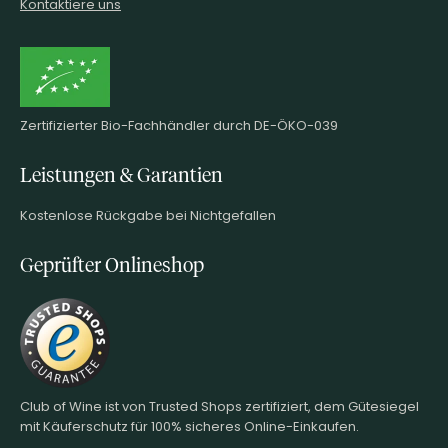
Kontaktiere uns
Zertifizierter Bio-Fachhändler durch DE-ÖKO-039
Leistungen & Garantien
Kostenlose Rückgabe bei Nichtgefallen
Geprüfter Onlineshop
Club of Wine ist von Trusted Shops zertifiziert, dem Gütesiegel
mit Käuferschutz für 100% sicheres Online-Einkaufen.