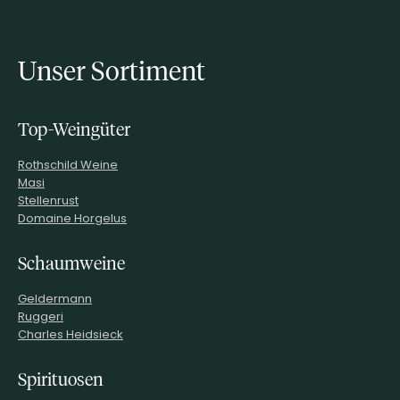
Unser Sortiment
Top-Weingüter
Rothschild Weine
Masi
Stellenrust
Domaine Horgelus
Schaumweine
Geldermann
Ruggeri
Charles Heidsieck
Spirituosen