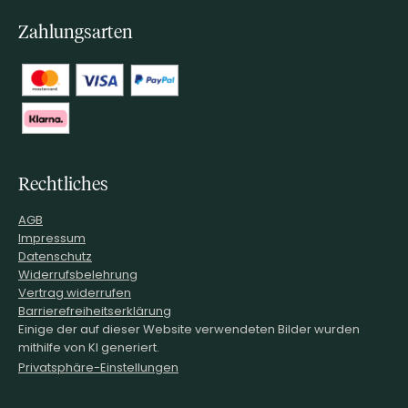
Zahlungsarten
Rechtliches
AGB
Impressum
Datenschutz
Widerrufsbelehrung
Vertrag widerrufen
Barrierefreiheitserklärung
Einige der auf dieser Website verwendeten Bilder wurden
mithilfe von KI generiert.
Privatsphäre-Einstellungen