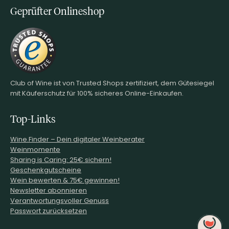
Geprüfter Onlineshop
Club of Wine ist von Trusted Shops zertifiziert, dem Gütesiegel
mit Käuferschutz für 100% sicheres Online-Einkaufen.
Top-Links
Wine.Finder – Dein digitaler Weinberater
Weinmomente
Sharing is Caring: 25€ sichern!
Geschenkgutscheine
Wein bewerten & 75€ gewinnen!
Newsletter abonnieren
Verantwortungsvoller Genuss
Passwort zurücksetzen