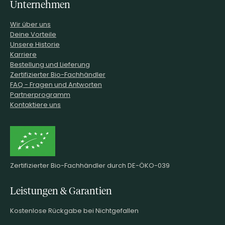
Unternehmen
Wir über uns
Deine Vorteile
Unsere Historie
Karriere
Bestellung und Lieferung
Zertifizierter Bio-Fachhändler
FAQ - Fragen und Antworten
Partnerprogramm
Kontaktiere uns
Zertifizierter Bio-Fachhändler durch DE-ÖKO-039
Leistungen & Garantien
Kostenlose Rückgabe bei Nichtgefallen