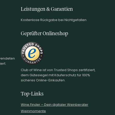
Leistungen & Garantien
Kostenlose Rückgabe bei Nichtgefallen
Geprüfter Onlineshop
rwendeten
ert.
Club of Wine ist von Trusted Shops zertifiziert,
dem Gütesiegel mit Käuferschutz für 100%
sicheres Online-Einkaufen.
Top-Links
Wine.Finder – Dein digitaler Weinberater
Weinmomente