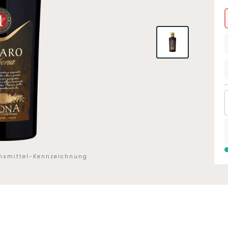
ensmittel-Kennzeichnung