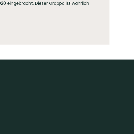
20 eingebracht. Dieser Grappa ist wahrlich