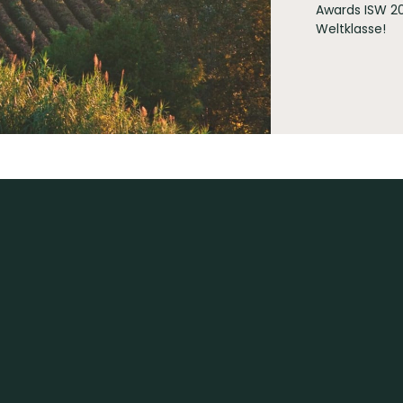
Awards ISW 20
Weltklasse!