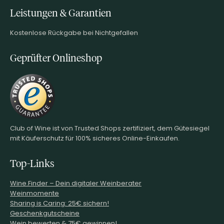
Leistungen & Garantien
Kostenlose Rückgabe bei Nichtgefallen
Geprüfter Onlineshop
Club of Wine ist von Trusted Shops zertifiziert, dem Gütesiegel
mit Käuferschutz für 100% sicheres Online-Einkaufen.
Top-Links
Wine.Finder – Dein digitaler Weinberater
Weinmomente
Sharing is Caring: 25€ sichern!
Geschenkgutscheine
Wein bewerten & 75€ gewinnen!