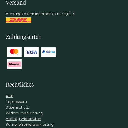
Versand
Versandkosten innerhalb D nur 2,89 €
Zahlungsarten
Rechtliches
AGB
Impressum
Datenschutz
Widerrufsbelehrung
Vertrag widerrufen
Barrierefreiheitserklärung