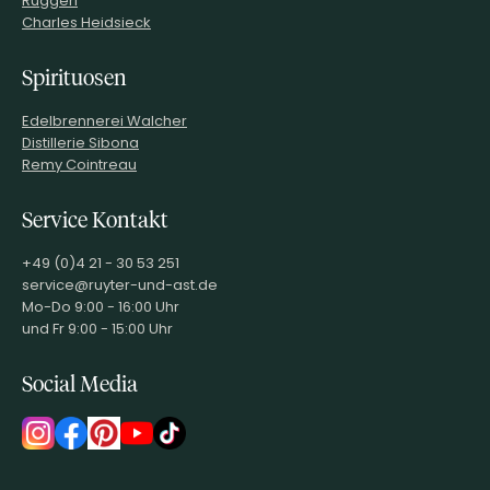
Ruggeri
Charles Heidsieck
Spirituosen
Edelbrennerei Walcher
Distillerie Sibona
Remy Cointreau
Service Kontakt
+49 (0)4 21 - 30 53 251
service@ruyter-und-ast.de
Mo-Do 9:00 - 16:00 Uhr
und Fr 9:00 - 15:00 Uhr
Social Media