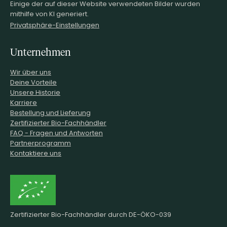
Einige der auf dieser Website verwendeten Bilder wurden
mithilfe von KI generiert.
Privatsphäre-Einstellungen
Unternehmen
Wir über uns
Deine Vorteile
Unsere Historie
Karriere
Bestellung und Lieferung
Zertifizierter Bio-Fachhändler
FAQ - Fragen und Antworten
Partnerprogramm
Kontaktiere uns
Zertifizierter Bio-Fachhändler durch DE-ÖKO-039