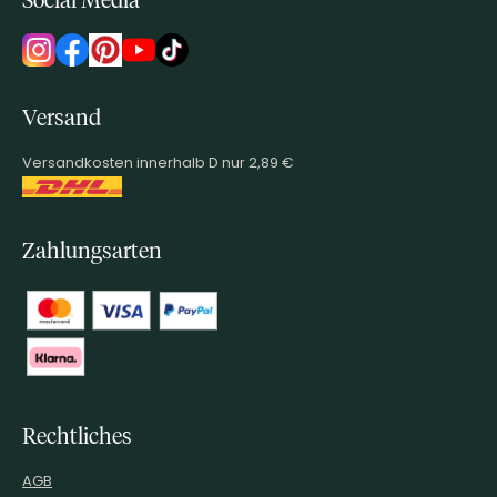
Social Media
Versand
Versandkosten innerhalb D nur 2,89 €
Zahlungsarten
Rechtliches
AGB