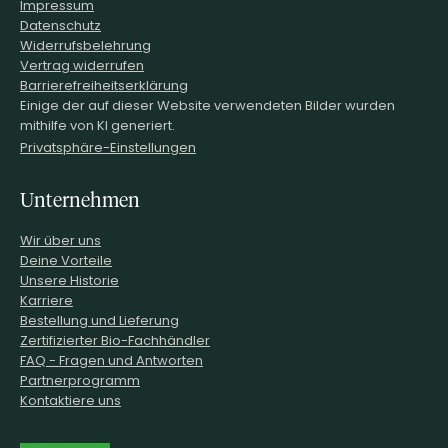
Impressum
Datenschutz
Widerrufsbelehrung
Vertrag widerrufen
Barrierefreiheitserklärung
Einige der auf dieser Website verwendeten Bilder wurden
mithilfe von KI generiert.
Privatsphäre-Einstellungen
Unternehmen
Wir über uns
Deine Vorteile
Unsere Historie
Karriere
Bestellung und Lieferung
Zertifizierter Bio-Fachhändler
FAQ - Fragen und Antworten
Partnerprogramm
Kontaktiere uns