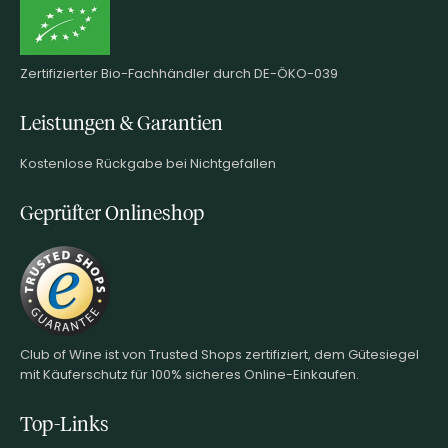
Zertifizierter Bio-Fachhändler durch DE-ÖKO-039
Leistungen & Garantien
Kostenlose Rückgabe bei Nichtgefallen
Geprüfter Onlineshop
Club of Wine ist von Trusted Shops zertifiziert, dem Gütesiegel
mit Käuferschutz für 100% sicheres Online-Einkaufen.
Top-Links