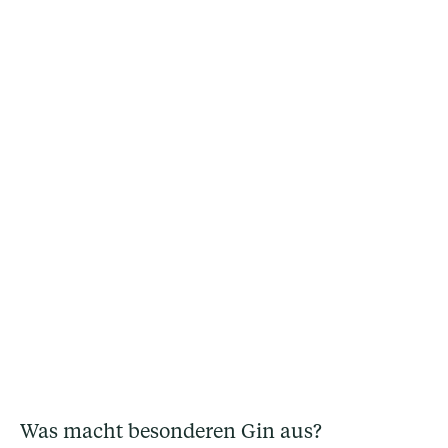
Was macht besonderen Gin aus?