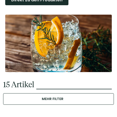
15
Artikel
MEHR FILTER