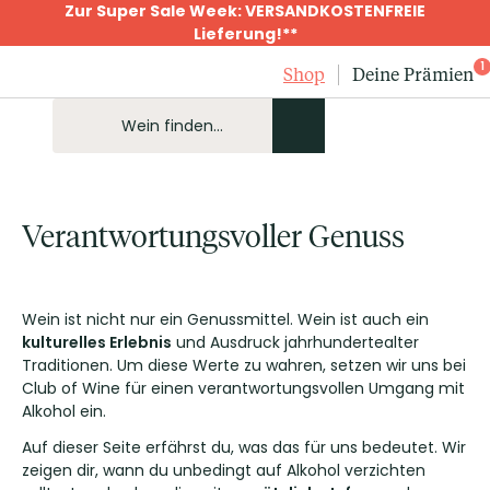
Zur Super Sale Week: VERSANDKOSTENFREIE
Lieferung!**
1
Shop
Deine Prämien
Verantwortungsvoller Genuss
Wein ist nicht nur ein Genussmittel. Wein ist auch ein
kulturelles Erlebnis
und Ausdruck jahrhundertealter
Traditionen. Um diese Werte zu wahren, setzen wir uns bei
Club of Wine für einen verantwortungsvollen Umgang mit
Alkohol ein.
Auf dieser Seite erfährst du, was das für uns bedeutet. Wir
zeigen dir, wann du unbedingt auf Alkohol verzichten