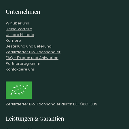
Unternehmen
Wir über uns
Deine Vorteile
Unsere Historie
Karriere
Bestellung und Lieferung
Zertifizierter Bio-Fachhändler
FAQ - Fragen und Antworten
Partnerprogramm
Kontaktiere uns
Zertifizierter Bio-Fachhändler durch DE-ÖKO-039
Leistungen & Garantien