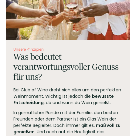
Unsere Prinzipien
Was bedeutet
verantwortungsvoller Genuss
für uns?
Bei Club of Wine dreht sich alles um den perfekten
Weinmoment. Wichtig ist jedoch die
bewusste
Entscheidung
, ob und wann du Wein genießt.
In gemütlicher Runde mit der Familie, den besten
Freunden oder dem Partner ist ein Glas Wein der
perfekte Begleiter. Doch immer gilt es,
maßvoll zu
genießen
. Und auch auf die Häufigkeit des