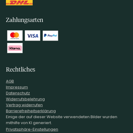
Zahlungsarten
Rechtliches
AGB
Impressum
Datenschutz
Widerrufsbelehrung
Vertrag widerrufen
Barrierefreiheitserklärung
Einige der auf dieser Website verwendeten Bilder wurden
mithilfe von KI generiert.
Privatsphäre-Einstellungen