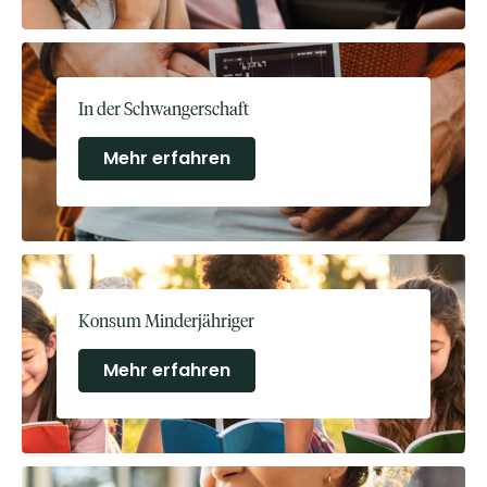
In der Schwangerschaft
Mehr erfahren
Konsum Minderjähriger
Mehr erfahren