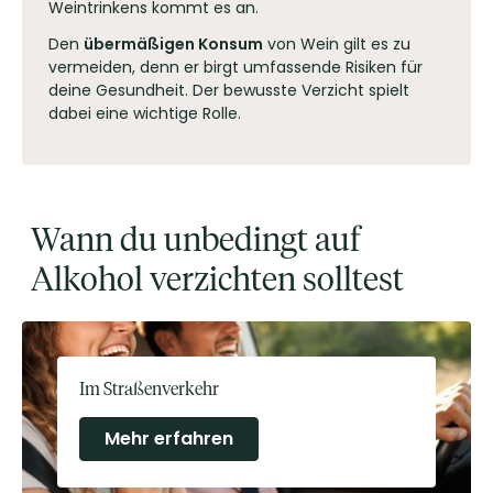
Weintrinkens kommt es an.
Den
übermäßigen Konsum
von Wein gilt es zu
vermeiden, denn er birgt umfassende Risiken für
deine Gesundheit. Der bewusste Verzicht spielt
dabei eine wichtige Rolle.
Wann du unbedingt auf
Alkohol verzichten solltest
Im Straßenverkehr
Mehr erfahren