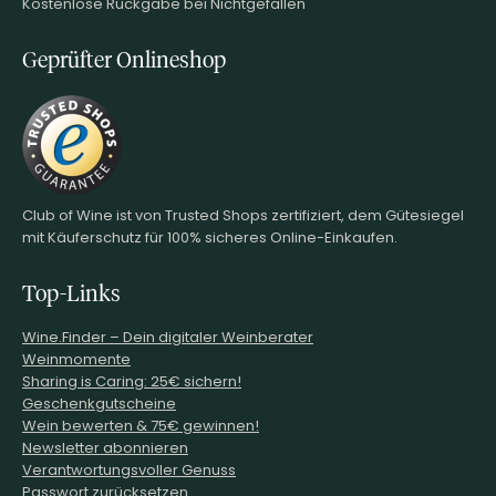
Kostenlose Rückgabe bei Nichtgefallen
Geprüfter Onlineshop
Club of Wine ist von Trusted Shops zertifiziert, dem Gütesiegel
mit Käuferschutz für 100% sicheres Online-Einkaufen.
Top-Links
Wine.Finder – Dein digitaler Weinberater
Weinmomente
Sharing is Caring: 25€ sichern!
Geschenkgutscheine
Wein bewerten & 75€ gewinnen!
Newsletter abonnieren
Verantwortungsvoller Genuss
Passwort zurücksetzen