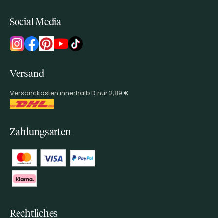
Social Media
Versand
Versandkosten innerhalb D nur 2,89 €
Zahlungsarten
Rechtliches