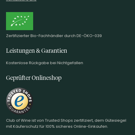
Zertifizierter Bio-Fachhändler durch DE-ÖKO-039
Leistungen & Garantien
Kostenlose Rückgabe bei Nichtgefallen
Geprüfter Onlineshop
Club of Wine ist von Trusted Shops zertifiziert, dem Gütesiegel
mit Käuferschutz für 100% sicheres Online-Einkaufen.