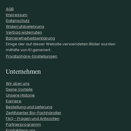
AGB
Impressum
Datenschutz
Widerrufsbelehrung
Vertrag widerrufen
Barrierefreiheitserklärung
Einige der auf dieser Website verwendeten Bilder wurden
mithilfe von KI generiert.
Privatsphäre-Einstellungen
Unternehmen
Wir über uns
Deine Vorteile
Unsere Historie
Karriere
Bestellung und Lieferung
Zertifizierter Bio-Fachhändler
FAQ - Fragen und Antworten
Partnerprogramm
Kontaktiere uns