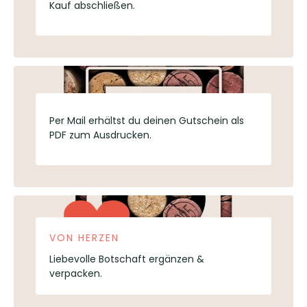
Kauf abschließen.
Per Mail erhältst du deinen Gutschein als
PDF zum Ausdrucken.
VON HERZEN
Liebevolle Botschaft ergänzen &
verpacken.