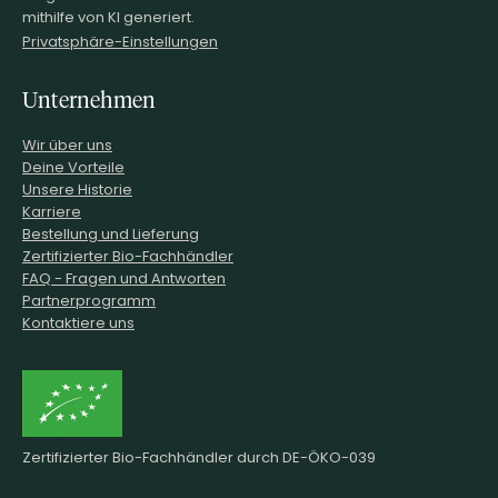
mithilfe von KI generiert.
Privatsphäre-Einstellungen
Unternehmen
Wir über uns
Deine Vorteile
Unsere Historie
Karriere
Bestellung und Lieferung
Zertifizierter Bio-Fachhändler
FAQ - Fragen und Antworten
Partnerprogramm
Kontaktiere uns
Zertifizierter Bio-Fachhändler durch DE-ÖKO-039