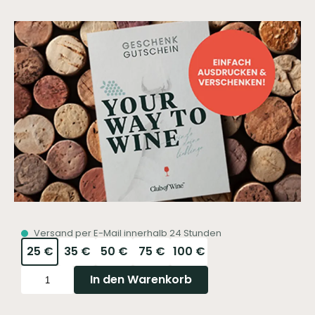
Versand per E-Mail innerhalb 24 Stunden
25 €
35 €
50 €
75 €
100 €
In den Warenkorb