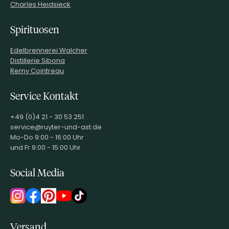
Charles Heidsieck
Spirituosen
Edelbrennerei Walcher
Distillerie Sibona
Remy Cointreau
Service Kontakt
+49 (0)4 21 - 30 53 251
service@ruyter-und-ast.de
Mo-Do 9:00 - 16:00 Uhr
und Fr 9:00 - 15:00 Uhr
Social Media
Versand