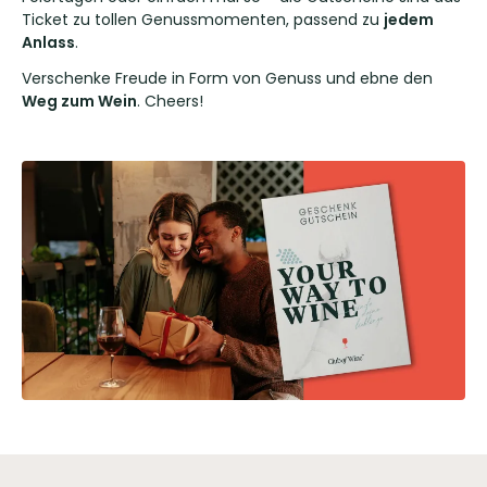
Ticket zu tollen Genussmomenten, passend zu
jedem
Anlass
.
Verschenke Freude in Form von Genuss und ebne den
Weg zum Wein
. Cheers!