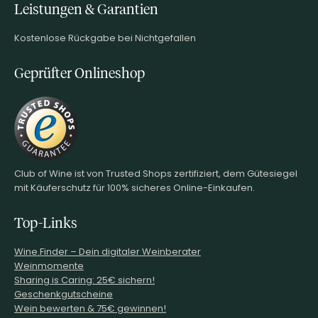
Leistungen & Garantien
Kostenlose Rückgabe bei Nichtgefallen
Geprüfter Onlineshop
Club of Wine ist von Trusted Shops zertifiziert, dem Gütesiegel
mit Käuferschutz für 100% sicheres Online-Einkaufen.
Top-Links
Wine.Finder – Dein digitaler Weinberater
Weinmomente
Sharing is Caring: 25€ sichern!
Geschenkgutscheine
Wein bewerten & 75€ gewinnen!