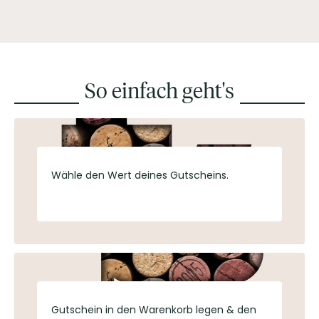
So einfach geht's
Wähle den Wert deines Gutscheins.
Gutschein in den Warenkorb legen & den