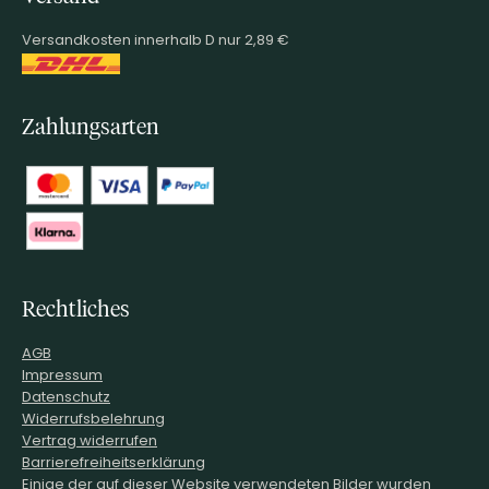
Versandkosten innerhalb D nur 2,89 €
Zahlungsarten
Rechtliches
AGB
Impressum
Datenschutz
Widerrufsbelehrung
Vertrag widerrufen
Barrierefreiheitserklärung
Einige der auf dieser Website verwendeten Bilder wurden