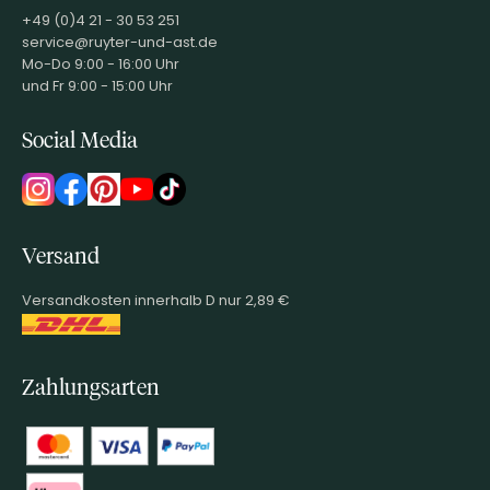
+49 (0)4 21 - 30 53 251
service@ruyter-und-ast.de
Mo-Do 9:00 - 16:00 Uhr
und Fr 9:00 - 15:00 Uhr
Social Media
Versand
Versandkosten innerhalb D nur 2,89 €
Zahlungsarten