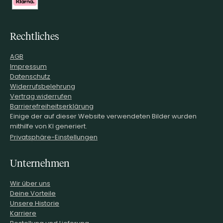
Rechtliches
AGB
Impressum
Datenschutz
Widerrufsbelehrung
Vertrag widerrufen
Barrierefreiheitserklärung
Einige der auf dieser Website verwendeten Bilder wurden
mithilfe von KI generiert.
Privatsphäre-Einstellungen
Unternehmen
Wir über uns
Deine Vorteile
Unsere Historie
Karriere
Bestellung und Lieferung