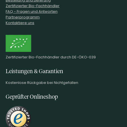
Zertifizierter Bio-Fachhändler
FAQ - Fragen und Antworten
Partnerprogramm
Kontaktiere uns
Zertifizierter Bio-Fachhändler durch DE-ÖKO-039
Leistungen & Garantien
Kostenlose Rückgabe bei Nichtgefallen
Geprüfter Onlineshop