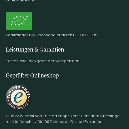
Kontaktiere uns
Zertifizierter Bio-Fachhändler durch DE-ÖKO-039
Leistungen & Garantien
Kostenlose Rückgabe bei Nichtgefallen
Geprüfter Onlineshop
Club of Wine ist von Trusted Shops zertifiziert, dem Gütesiegel
mit Käuferschutz für 100% sicheres Online-Einkaufen.