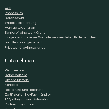
AGB
Impressum
Datenschutz
Widerrufsbelehrung
Vertrag widerrufen
Barrierefreiheitserklärung
Einige der auf dieser Website verwendeten Bilder wurden
mithilfe von KI generiert.
Privatsphäre-Einstellungen
Unternehmen
Wir über uns
Deine Vorteile
Unsere Historie
Karriere
Bestellung und Lieferung
Zertifizierter Bio-Fachhändler
FAQ - Fragen und Antworten
Partnerprogramm