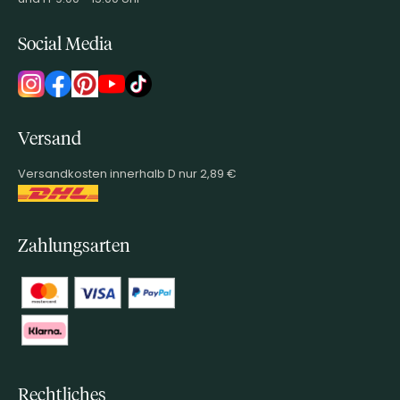
Social Media
Versand
Versandkosten innerhalb D nur 2,89 €
Zahlungsarten
Rechtliches