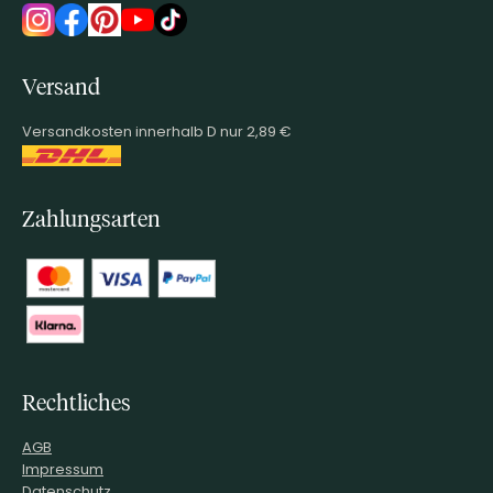
Versand
Versandkosten innerhalb D nur 2,89 €
Zahlungsarten
Rechtliches
AGB
Impressum
Datenschutz