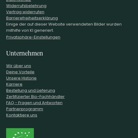
Widerrufsbelehrung
Vertrag widerrufen
Barrierefreiheitserklärung
Einige der auf dieser Website verwendeten Bilder wurden
mithilfe von KI generiert.
Privatsphäre-Einstellungen
Unternehmen
Wir über uns
Deine Vorteile
Unsere Historie
Karriere
Bestellung und Lieferung
Zertifizierter Bio-Fachhändler
FAQ - Fragen und Antworten
Partnerprogramm
Kontaktiere uns