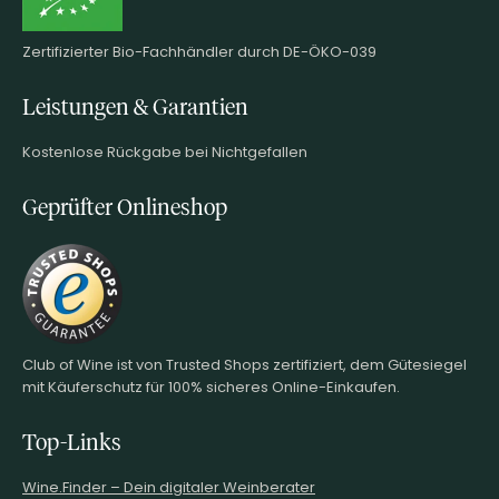
Zertifizierter Bio-Fachhändler durch DE-ÖKO-039
Leistungen & Garantien
Kostenlose Rückgabe bei Nichtgefallen
Geprüfter Onlineshop
Club of Wine ist von Trusted Shops zertifiziert, dem Gütesiegel
mit Käuferschutz für 100% sicheres Online-Einkaufen.
Top-Links
Wine.Finder – Dein digitaler Weinberater