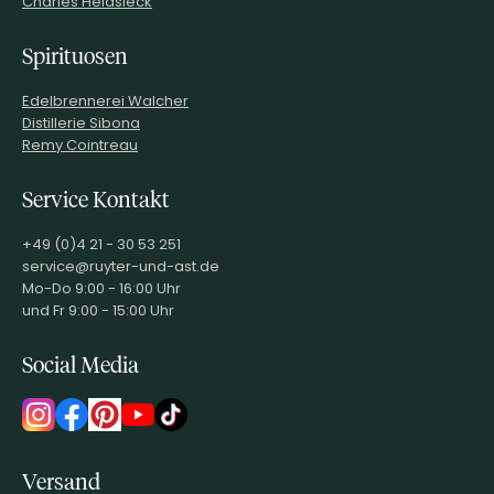
Charles Heidsieck
Spirituosen
Edelbrennerei Walcher
Distillerie Sibona
Remy Cointreau
Service Kontakt
+49 (0)4 21 - 30 53 251
service@ruyter-und-ast.de
Mo-Do 9:00 - 16:00 Uhr
und Fr 9:00 - 15:00 Uhr
Social Media
Versand