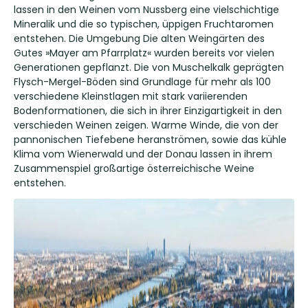
lassen in den Weinen vom Nussberg eine vielschichtige
Mineralik und die so typischen, üppigen Fruchtaromen
entstehen. Die Umgebung Die alten Weingärten des
Gutes »Mayer am Pfarrplatz« wurden bereits vor vielen
Generationen gepflanzt. Die von Muschelkalk geprägten
Flysch-Mergel-Böden sind Grundlage für mehr als 100
verschiedene Kleinstlagen mit stark variierenden
Bodenformationen, die sich in ihrer Einzigartigkeit in den
verschieden Weinen zeigen. Warme Winde, die von der
pannonischen Tiefebene heranströmen, sowie das kühle
Klima vom Wienerwald und der Donau lassen in ihrem
Zusammenspiel großartige österreichische Weine
entstehen.