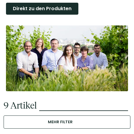
Direkt zu den Produkten
9
Artikel
MEHR FILTER