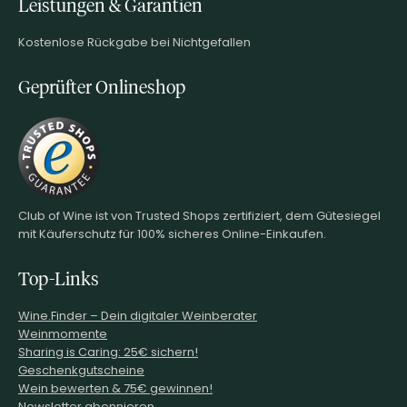
Leistungen & Garantien
Kostenlose Rückgabe bei Nichtgefallen
Geprüfter Onlineshop
Club of Wine ist von Trusted Shops zertifiziert, dem Gütesiegel
mit Käuferschutz für 100% sicheres Online-Einkaufen.
Top-Links
Wine.Finder – Dein digitaler Weinberater
Weinmomente
Sharing is Caring: 25€ sichern!
Geschenkgutscheine
Wein bewerten & 75€ gewinnen!
Newsletter abonnieren