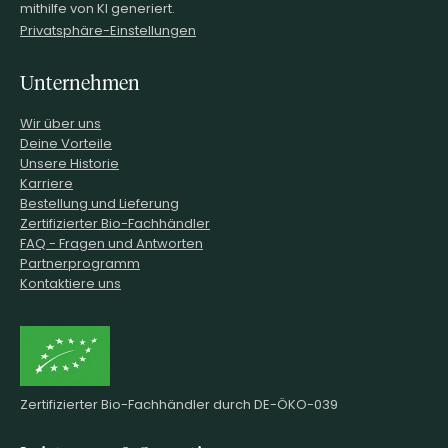
mithilfe von KI generiert.
Privatsphäre-Einstellungen
Unternehmen
Wir über uns
Deine Vorteile
Unsere Historie
Karriere
Bestellung und Lieferung
Zertifizierter Bio-Fachhändler
FAQ - Fragen und Antworten
Partnerprogramm
Kontaktiere uns
Zertifizierter Bio-Fachhändler durch DE-ÖKO-039