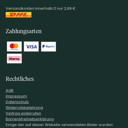
Versandkosten innerhalb D nur 2,89 €
Zahlungsarten
Rechtliches
AGB
Impressum
Datenschutz
Widerrufsbelehrung
Vertrag widerrufen
Barrierefreiheitserklärung
Einige der auf dieser Website verwendeten Bilder wurden