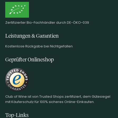
Zertifizierter Bio-Fachhändler durch DE-ÖKO-039
Leistungen & Garantien
Kostenlose Rückgabe bei Nichtgefallen
Geprüfter Onlineshop
Club of Wine ist von Trusted Shops zertifiziert, dem Gütesiegel
mit Käuferschutz für 100% sicheres Online-Einkaufen.
Top-Links