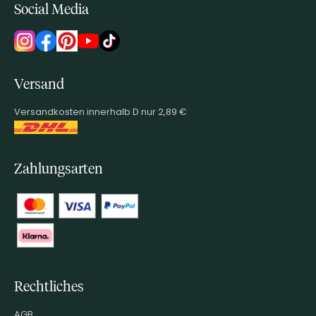
Social Media
Versand
Versandkosten innerhalb D nur 2,89 €
Zahlungsarten
Rechtliches
AGB