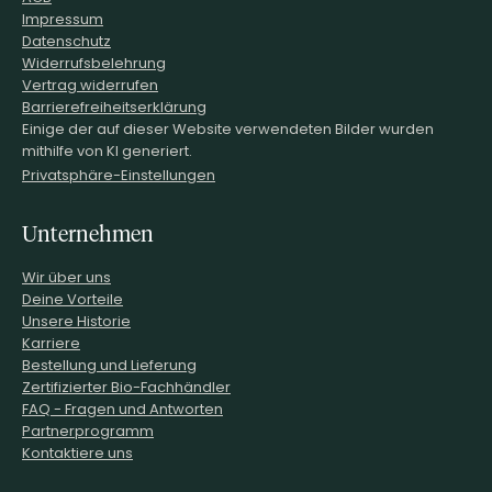
Impressum
Datenschutz
Widerrufsbelehrung
Vertrag widerrufen
Barrierefreiheitserklärung
Einige der auf dieser Website verwendeten Bilder wurden
mithilfe von KI generiert.
Privatsphäre-Einstellungen
Unternehmen
Wir über uns
Deine Vorteile
Unsere Historie
Karriere
Bestellung und Lieferung
Zertifizierter Bio-Fachhändler
FAQ - Fragen und Antworten
Partnerprogramm
Kontaktiere uns