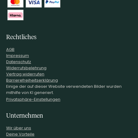
Rechtliches
AGB
Impressum
Datenschutz
Widerrufsbelehrung
Vertrag widerrufen
Barrierefreiheitserklärung
Einige der auf dieser Website verwendeten Bilder wurden
mithilfe von KI generiert.
Privatsphäre-Einstellungen
Unternehmen
Wir über uns
Deine Vorteile