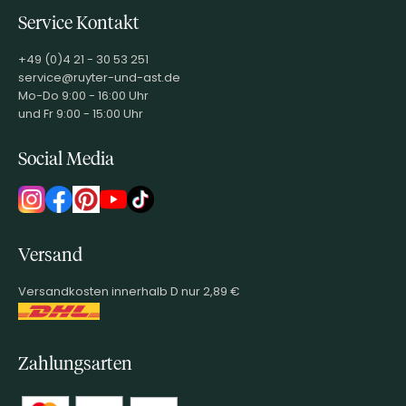
Service Kontakt
+49 (0)4 21 - 30 53 251
service@ruyter-und-ast.de
Mo-Do 9:00 - 16:00 Uhr
und Fr 9:00 - 15:00 Uhr
Social Media
Versand
Versandkosten innerhalb D nur 2,89 €
Zahlungsarten