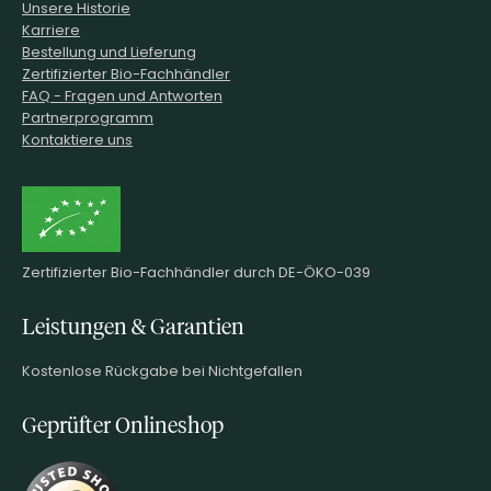
Unsere Historie
Karriere
Bestellung und Lieferung
Zertifizierter Bio-Fachhändler
FAQ - Fragen und Antworten
Partnerprogramm
Kontaktiere uns
Zertifizierter Bio-Fachhändler durch DE-ÖKO-039
Leistungen & Garantien
Kostenlose Rückgabe bei Nichtgefallen
Geprüfter Onlineshop