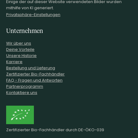
Einige der auf dieser Website verwendeten Bilder wurden
mithilfe von KI generiert.
Privatsphäre-Einstellungen
Unternehmen
Wir über uns
Deine Vorteile
Unsere Historie
Karriere
Bestellung und Lieferung
Zertifizierter Bio-Fachhändler
FAQ - Fragen und Antworten
Partnerprogramm
Kontaktiere uns
Zertifizierter Bio-Fachhändler durch DE-ÖKO-039