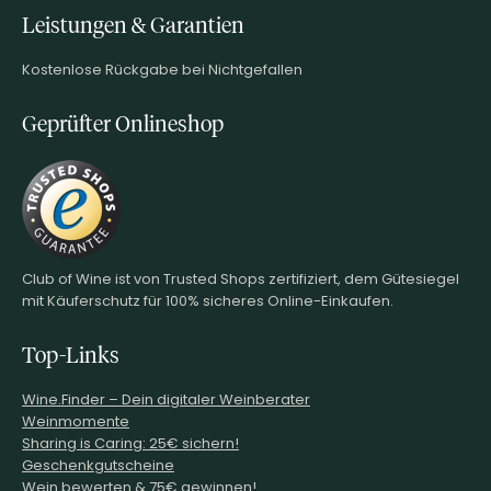
Leistungen & Garantien
Kostenlose Rückgabe bei Nichtgefallen
Geprüfter Onlineshop
Club of Wine ist von Trusted Shops zertifiziert, dem Gütesiegel
mit Käuferschutz für 100% sicheres Online-Einkaufen.
Top-Links
Wine.Finder – Dein digitaler Weinberater
Weinmomente
Sharing is Caring: 25€ sichern!
Geschenkgutscheine
Wein bewerten & 75€ gewinnen!