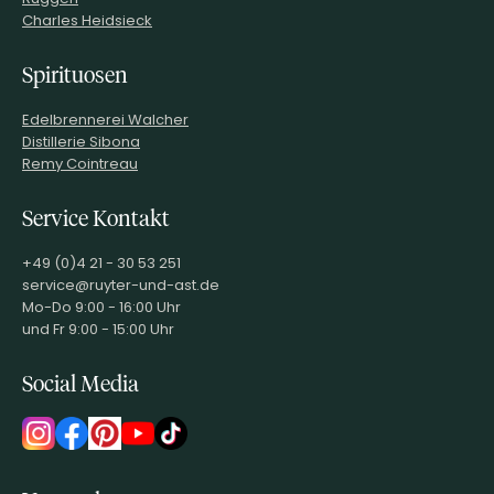
Charles Heidsieck
Spirituosen
Edelbrennerei Walcher
Distillerie Sibona
Remy Cointreau
Service Kontakt
+49 (0)4 21 - 30 53 251
service@ruyter-und-ast.de
Mo-Do 9:00 - 16:00 Uhr
und Fr 9:00 - 15:00 Uhr
Social Media