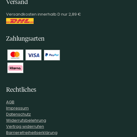
Versand
Versandkosten innerhalb D nur 2,89 €
Zahlungsarten
Rechtliches
AGB
Impressum
Datenschutz
Widerrufsbelehrung
Vertrag widerrufen
Barrierefreiheitserklärung