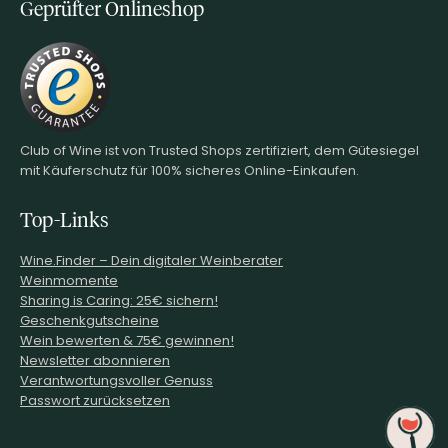
Geprüfter Onlineshop
Club of Wine ist von Trusted Shops zertifiziert, dem Gütesiegel
mit Käuferschutz für 100% sicheres Online-Einkaufen.
Top-Links
Wine.Finder – Dein digitaler Weinberater
Weinmomente
Sharing is Caring: 25€ sichern!
Geschenkgutscheine
Wein bewerten & 75€ gewinnen!
Newsletter abonnieren
Verantwortungsvoller Genuss
Passwort zurücksetzen