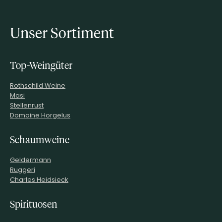
Unser Sortiment
Top-Weingüter
Rothschild Weine
Masi
Stellenrust
Domaine Horgelus
Schaumweine
Geldermann
Ruggeri
Charles Heidsieck
Spirituosen