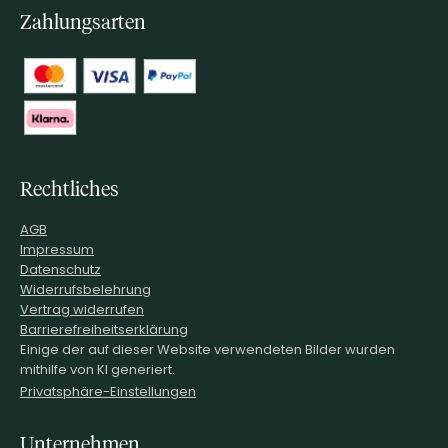
Zahlungsarten
Rechtliches
AGB
Impressum
Datenschutz
Widerrufsbelehrung
Vertrag widerrufen
Barrierefreiheitserklärung
Einige der auf dieser Website verwendeten Bilder wurden
mithilfe von KI generiert.
Privatsphäre-Einstellungen
Unternehmen