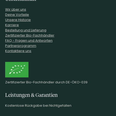
Wir über uns
Deine Vorteile
Unsere Historie
Karriere
Bestellung und Lieferung
Zertifizierter Bio-Fachhändler
FAQ - Fragen und Antworten
Partnerprogramm
Kontaktiere uns
Zertifizierter Bio-Fachhändler durch DE-ÖKO-039
Leistungen & Garantien
Kostenlose Rückgabe bei Nichtgefallen