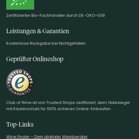
Zertifizierter Bio-Fachhändler durch DE-ÖKO-039
Leistungen & Garantien
Kostenlose Rückgabe bei Nichtgefallen
Geprüfter Onlineshop
Club of Wine ist von Trusted Shops zertifiziert, dem Gütesiegel
mit Käuferschutz für 100% sicheres Online-Einkaufen.
Top-Links
Wine.Finder – Dein digitaler Weinberater