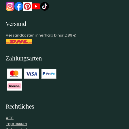
Versand
Versandkosten innerhalb D nur 2,89 €
Zahlungsarten
Rechtliches
AGB
Impressum