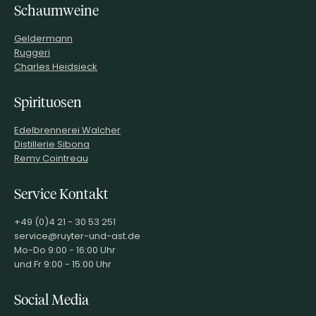
Schaumweine
Geldermann
Ruggeri
Charles Heidsieck
Spirituosen
Edelbrennerei Walcher
Distillerie Sibona
Remy Cointreau
Service Kontakt
+49 (0)4 21 - 30 53 251
service@ruyter-und-ast.de
Mo-Do 9:00 - 16:00 Uhr
und Fr 9:00 - 15:00 Uhr
Social Media