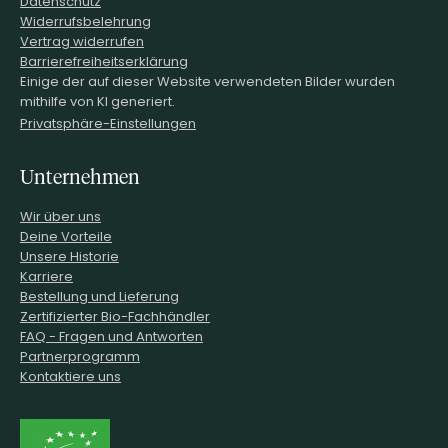
Datenschutz
Widerrufsbelehrung
Vertrag widerrufen
Barrierefreiheitserklärung
Einige der auf dieser Website verwendeten Bilder wurden
mithilfe von KI generiert.
Privatsphäre-Einstellungen
Unternehmen
Wir über uns
Deine Vorteile
Unsere Historie
Karriere
Bestellung und Lieferung
Zertifizierter Bio-Fachhändler
FAQ - Fragen und Antworten
Partnerprogramm
Kontaktiere uns