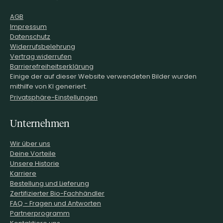
AGB
Impressum
Datenschutz
Widerrufsbelehrung
Vertrag widerrufen
Barrierefreiheitserklärung
Einige der auf dieser Website verwendeten Bilder wurden
mithilfe von KI generiert.
Privatsphäre-Einstellungen
Unternehmen
Wir über uns
Deine Vorteile
Unsere Historie
Karriere
Bestellung und Lieferung
Zertifizierter Bio-Fachhändler
FAQ - Fragen und Antworten
Partnerprogramm
Kontaktiere uns