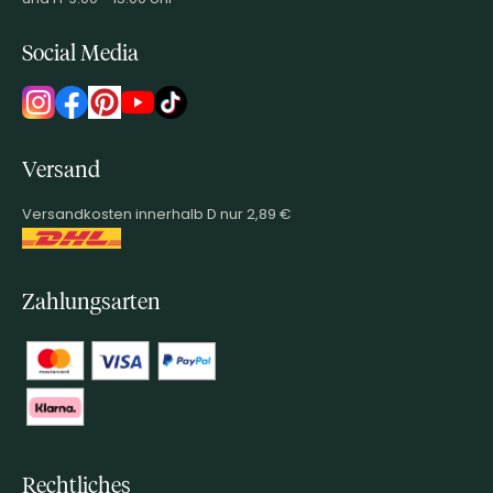
Social Media
Versand
Versandkosten innerhalb D nur 2,89 €
Zahlungsarten
Rechtliches