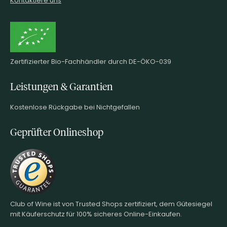
Zertifizierter Bio-Fachhändler durch DE-ÖKO-039
Leistungen & Garantien
Kostenlose Rückgabe bei Nichtgefallen
Geprüfter Onlineshop
Club of Wine ist von Trusted Shops zertifiziert, dem Gütesiegel
mit Käuferschutz für 100% sicheres Online-Einkaufen.