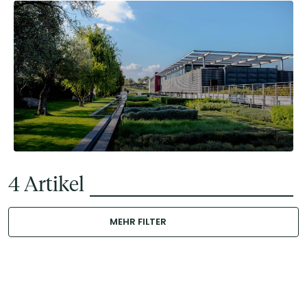
4
Artikel
MEHR FILTER