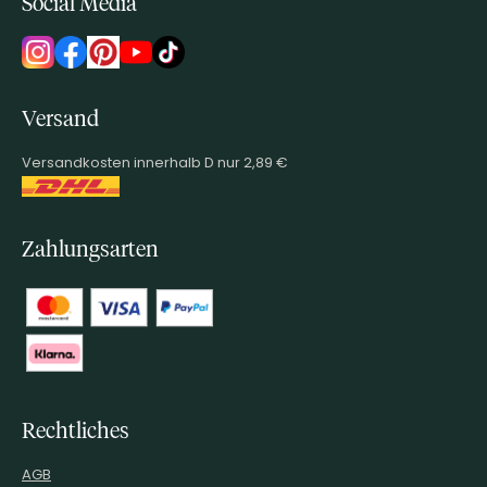
Social Media
Versand
Versandkosten innerhalb D nur 2,89 €
Zahlungsarten
Rechtliches
AGB