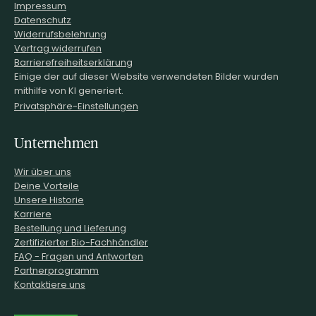
Impressum
Datenschutz
Widerrufsbelehrung
Vertrag widerrufen
Barrierefreiheitserklärung
Einige der auf dieser Website verwendeten Bilder wurden
mithilfe von KI generiert.
Privatsphäre-Einstellungen
Unternehmen
Wir über uns
Deine Vorteile
Unsere Historie
Karriere
Bestellung und Lieferung
Zertifizierter Bio-Fachhändler
FAQ - Fragen und Antworten
Partnerprogramm
Kontaktiere uns