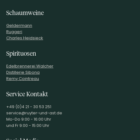
Schaumweine
Geldermann
Ruggeri
Charles Heidsieck
Spirituosen
Edelbrennerei Walcher
Distillerie Sibona
Remy Cointreau
Service Kontakt
+49 (0)4 21 - 30 53 251
service@ruyter-und-ast.de
Mo-Do 9:00 - 16:00 Uhr
und Fr 9:00 - 15:00 Uhr