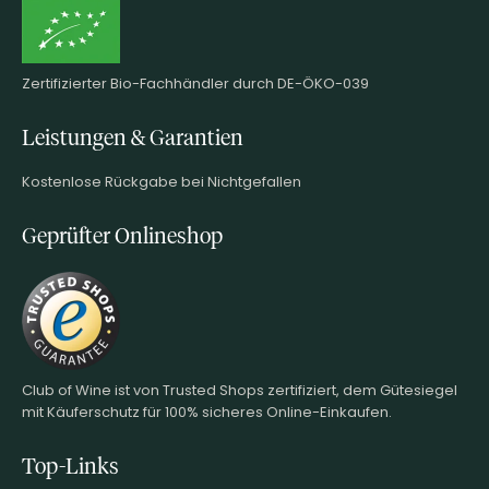
Zertifizierter Bio-Fachhändler durch DE-ÖKO-039
Leistungen & Garantien
Kostenlose Rückgabe bei Nichtgefallen
Geprüfter Onlineshop
Club of Wine ist von Trusted Shops zertifiziert, dem Gütesiegel
mit Käuferschutz für 100% sicheres Online-Einkaufen.
Top-Links