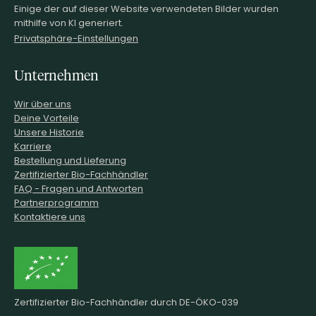
Einige der auf dieser Website verwendeten Bilder wurden
mithilfe von KI generiert.
Privatsphäre-Einstellungen
Unternehmen
Wir über uns
Deine Vorteile
Unsere Historie
Karriere
Bestellung und Lieferung
Zertifizierter Bio-Fachhändler
FAQ - Fragen und Antworten
Partnerprogramm
Kontaktiere uns
Zertifizierter Bio-Fachhändler durch DE-ÖKO-039