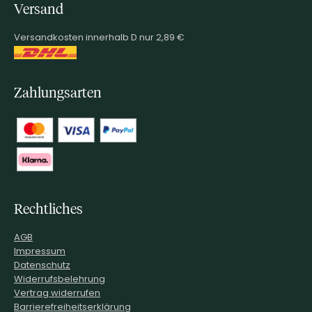
Versand
Versandkosten innerhalb D nur 2,89 €
Zahlungsarten
Rechtliches
AGB
Impressum
Datenschutz
Widerrufsbelehrung
Vertrag widerrufen
Barrierefreiheitserklärung