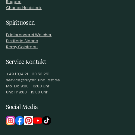
Ruggeri
Charles Heidsieck
Spirituosen
Edelbrennerei Walcher
Distillerie Sibona
Remy Cointreau
Service Kontakt
+49 (0)4 21 - 30 53 251
service@ruyter-und-ast.de
Mo-Do 9:00 - 16:00 Uhr
und Fr 9:00 - 15:00 Uhr
Social Media