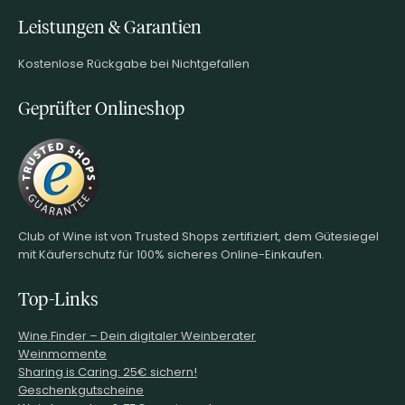
Leistungen & Garantien
Kostenlose Rückgabe bei Nichtgefallen
Geprüfter Onlineshop
Club of Wine ist von Trusted Shops zertifiziert, dem Gütesiegel
mit Käuferschutz für 100% sicheres Online-Einkaufen.
Top-Links
Wine.Finder – Dein digitaler Weinberater
Weinmomente
Sharing is Caring: 25€ sichern!
Geschenkgutscheine