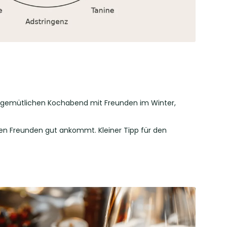
eim gemütlichen Kochabend mit Freunden im Winter,
enen Freunden gut ankommt. Kleiner Tipp für den