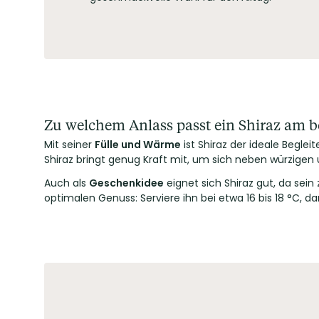
Zu welchem Anlass passt ein Shiraz am b
Mit seiner
Fülle und Wärme
ist Shiraz der ideale Begl
Shiraz bringt genug Kraft mit, um sich neben würzige
Auch als
Geschenkidee
eignet sich Shiraz gut, da sei
optimalen Genuss: Serviere ihn bei etwa 16 bis 18 °C, 