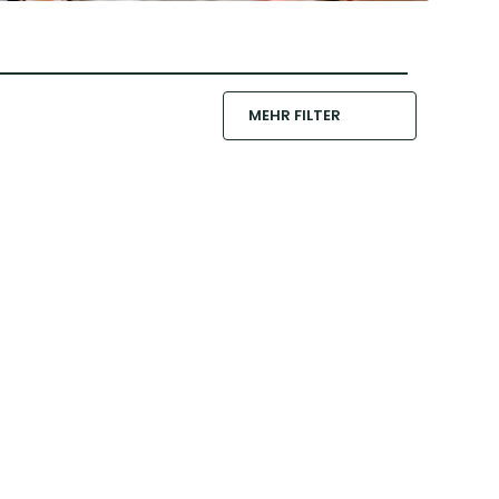
MEHR FILTER