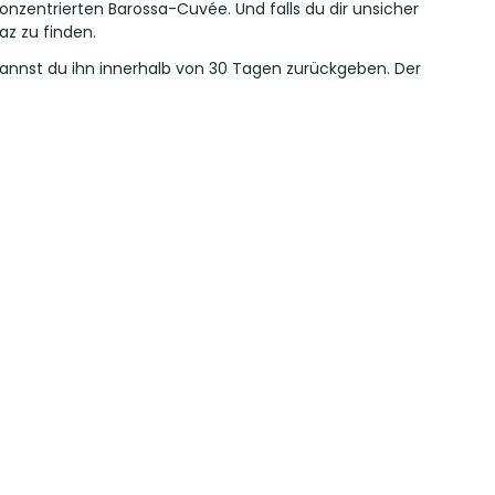
onzentrierten Barossa-Cuvée. Und falls du dir unsicher
az zu finden.
 kannst du ihn innerhalb von 30 Tagen zurückgeben. Der