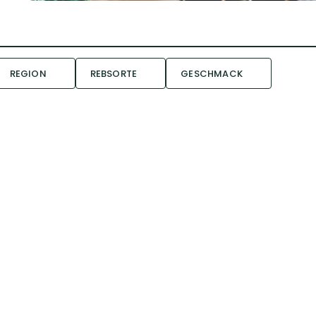
REGION
REBSORTE
GESCHMACK