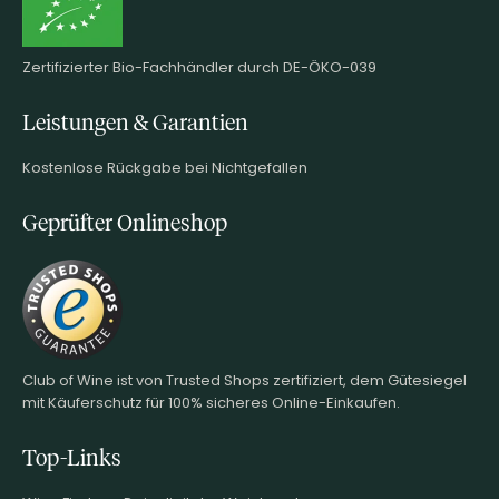
Zertifizierter Bio-Fachhändler durch DE-ÖKO-039
Leistungen & Garantien
Kostenlose Rückgabe bei Nichtgefallen
Geprüfter Onlineshop
Club of Wine ist von Trusted Shops zertifiziert, dem Gütesiegel
mit Käuferschutz für 100% sicheres Online-Einkaufen.
Top-Links