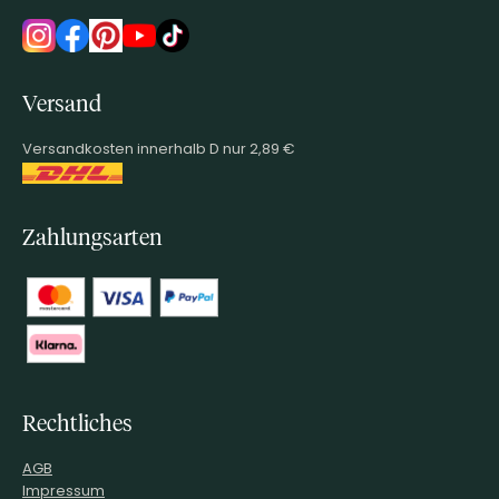
Versand
Versandkosten innerhalb D nur 2,89 €
Zahlungsarten
Rechtliches
AGB
Impressum