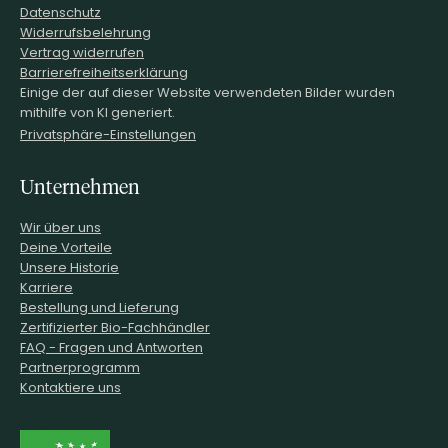
Datenschutz
Widerrufsbelehrung
Vertrag widerrufen
Barrierefreiheitserklärung
Einige der auf dieser Website verwendeten Bilder wurden
mithilfe von KI generiert.
Privatsphäre-Einstellungen
Unternehmen
Wir über uns
Deine Vorteile
Unsere Historie
Karriere
Bestellung und Lieferung
Zertifizierter Bio-Fachhändler
FAQ - Fragen und Antworten
Partnerprogramm
Kontaktiere uns