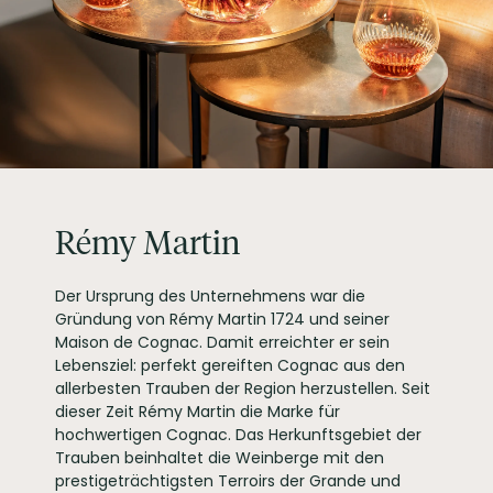
Rémy Martin
Der Ursprung des Unternehmens war die
Gründung von Rémy Martin 1724 und seiner
Maison de Cognac. Damit erreichter er sein
Lebensziel: perfekt gereiften Cognac aus den
allerbesten Trauben der Region herzustellen. Seit
dieser Zeit Rémy Martin die Marke für
hochwertigen Cognac. Das Herkunftsgebiet der
Trauben beinhaltet die Weinberge mit den
prestigeträchtigsten Terroirs der Grande und