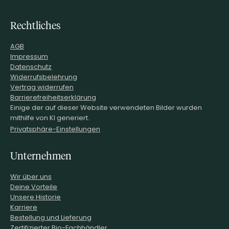
Rechtliches
AGB
Impressum
Datenschutz
Widerrufsbelehrung
Vertrag widerrufen
Barrierefreiheitserklärung
Einige der auf dieser Website verwendeten Bilder wurden
mithilfe von KI generiert.
Privatsphäre-Einstellungen
Unternehmen
Wir über uns
Deine Vorteile
Unsere Historie
Karriere
Bestellung und Lieferung
Zertifizierter Bio-Fachhändler