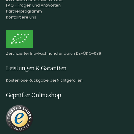
FAQ - Fragen und Antworten
Partnerprogramm
Kontaktiere uns
Zertifizierter Bio-Fachhändler durch DE-ÖKO-039
Leistungen & Garantien
Kostenlose Rückgabe bei Nichtgefallen
Geprüfter Onlineshop