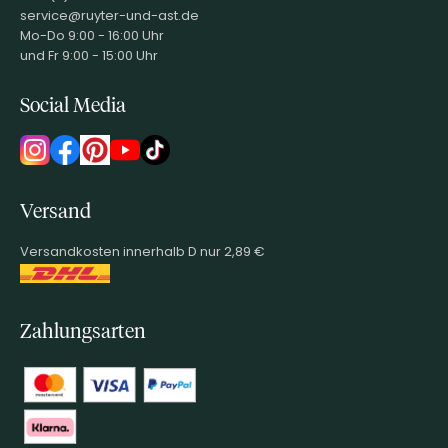
service@ruyter-und-ast.de
Mo-Do 9:00 - 16:00 Uhr
und Fr 9:00 - 15:00 Uhr
Social Media
Versand
Versandkosten innerhalb D nur 2,89 €
Zahlungsarten