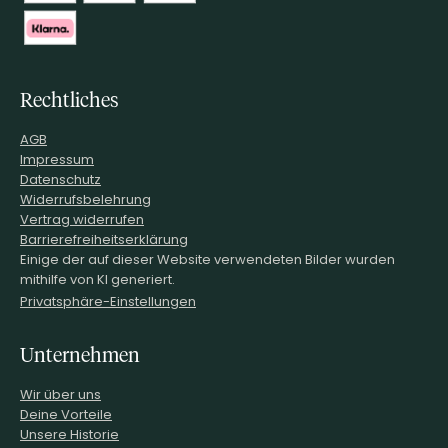
Rechtliches
AGB
Impressum
Datenschutz
Widerrufsbelehrung
Vertrag widerrufen
Barrierefreiheitserklärung
Einige der auf dieser Website verwendeten Bilder wurden
mithilfe von KI generiert.
Privatsphäre-Einstellungen
Unternehmen
Wir über uns
Deine Vorteile
Unsere Historie