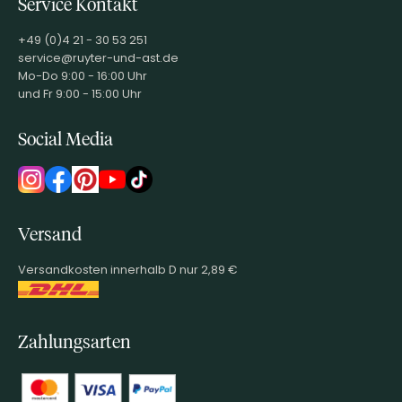
Service Kontakt
+49 (0)4 21 - 30 53 251
service@ruyter-und-ast.de
Mo-Do 9:00 - 16:00 Uhr
und Fr 9:00 - 15:00 Uhr
Social Media
Versand
Versandkosten innerhalb D nur 2,89 €
Zahlungsarten