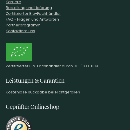
Karriere
Bestellung und Lieferung
Zertifizierter Bio-Fachhändler
FAQ - Fragen und Antworten
Partnerprogramm
Kontaktiere uns
Zertifizierter Bio-Fachhändler durch DE-ÖKO-039
Leistungen & Garantien
Kostenlose Rückgabe bei Nichtgefallen
Geprüfter Onlineshop