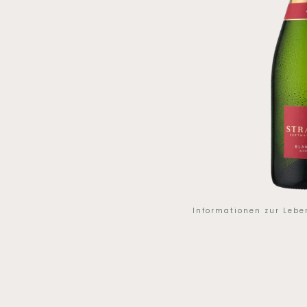
Informationen zur Leb