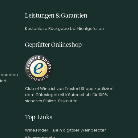
Leistungen & Garantien
Kostenlose Rückgabe bei Nichtgefallen
Geprüfter Onlineshop
rwendeten
ert.
Club of Wine ist von Trusted Shops zertifiziert,
dem Gütesiegel mit Käuferschutz für 100%
sicheres Online-Einkaufen.
Top-Links
Wine.Finder – Dein digitaler Weinberater
Weinmomente