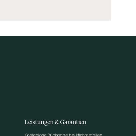
Leistungen & Garantien
Kostenlose Rückgabe bei Nichtgefallen