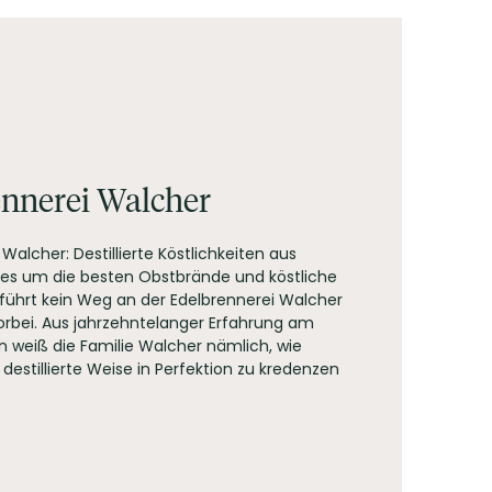
nnerei Walcher
Walcher: Destillierte Köstlichkeiten aus
 es um die besten Obstbrände und köstliche
führt kein Weg an der Edelbrennerei Walcher
vorbei. Aus jahrzehntelanger Erfahrung am
en weiß die Familie Walcher nämlich, wie
destillierte Weise in Perfektion zu kredenzen