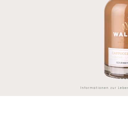
Informationen zur Leb