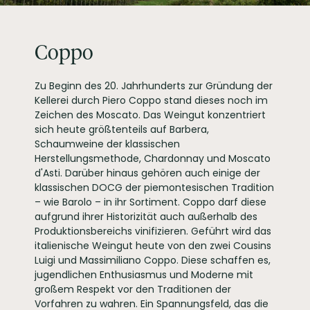
Coppo
Zu Beginn des 20. Jahrhunderts zur Gründung der
Kellerei durch Piero Coppo stand dieses noch im
Zeichen des Moscato. Das Weingut konzentriert
sich heute größtenteils auf Barbera,
Schaumweine der klassischen
Herstellungsmethode, Chardonnay und Moscato
d'Asti. Darüber hinaus gehören auch einige der
klassischen DOCG der piemontesischen Tradition
– wie Barolo – in ihr Sortiment. Coppo darf diese
aufgrund ihrer Historizität auch außerhalb des
Produktionsbereichs vinifizieren. Geführt wird das
italienische Weingut heute von den zwei Cousins
Luigi und Massimiliano Coppo. Diese schaffen es,
jugendlichen Enthusiasmus und Moderne mit
großem Respekt vor den Traditionen der
Vorfahren zu wahren. Ein Spannungsfeld, das die