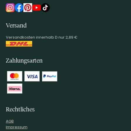
Versand
Versandkosten innerhalb D nur 2,89 €
Zahlungsarten
Rechtliches
AGB
Impressum