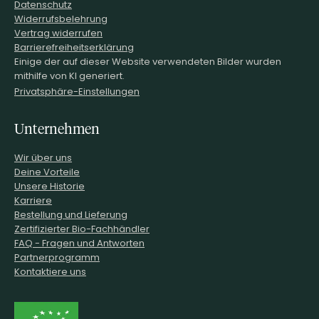
Datenschutz
Widerrufsbelehrung
Vertrag widerrufen
Barrierefreiheitserklärung
Einige der auf dieser Website verwendeten Bilder wurden
mithilfe von KI generiert.
Privatsphäre-Einstellungen
Unternehmen
Wir über uns
Deine Vorteile
Unsere Historie
Karriere
Bestellung und Lieferung
Zertifizierter Bio-Fachhändler
FAQ - Fragen und Antworten
Partnerprogramm
Kontaktiere uns