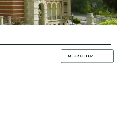
MEHR FILTER