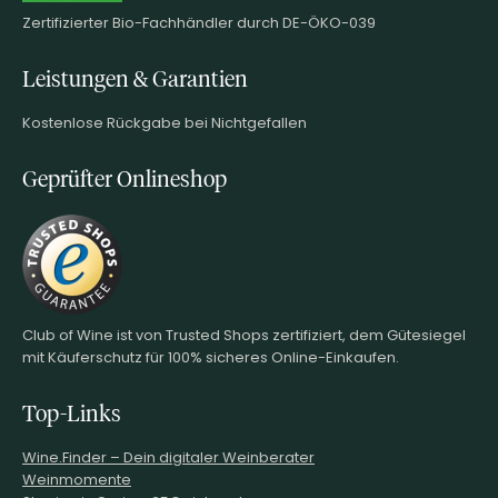
Zertifizierter Bio-Fachhändler durch DE-ÖKO-039
Leistungen & Garantien
Kostenlose Rückgabe bei Nichtgefallen
Geprüfter Onlineshop
Club of Wine ist von Trusted Shops zertifiziert, dem Gütesiegel
mit Käuferschutz für 100% sicheres Online-Einkaufen.
Top-Links
Wine.Finder – Dein digitaler Weinberater
Weinmomente