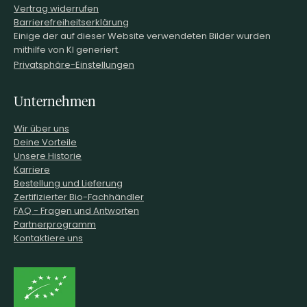
Vertrag widerrufen
Barrierefreiheitserklärung
Einige der auf dieser Website verwendeten Bilder wurden
mithilfe von KI generiert.
Privatsphäre-Einstellungen
Unternehmen
Wir über uns
Deine Vorteile
Unsere Historie
Karriere
Bestellung und Lieferung
Zertifizierter Bio-Fachhändler
FAQ - Fragen und Antworten
Partnerprogramm
Kontaktiere uns