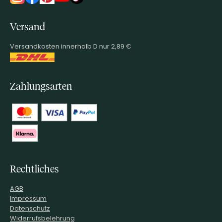
Versand
Versandkosten innerhalb D nur 2,89 €
Zahlungsarten
Rechtliches
AGB
Impressum
Datenschutz
Widerrufsbelehrung