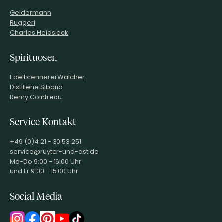
Geldermann
Ruggeri
Charles Heidsieck
Spirituosen
Edelbrennerei Walcher
Distillerie Sibona
Remy Cointreau
Service Kontakt
+49 (0)4 21 - 30 53 251
service@ruyter-und-ast.de
Mo-Do 9:00 - 16:00 Uhr
und Fr 9:00 - 15:00 Uhr
Social Media