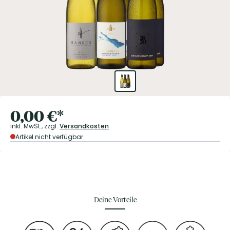
0,00
€
*
inkl. MwSt.,
zzgl.
Versandkosten
Artikel nicht verfügbar
Deine Vorteile