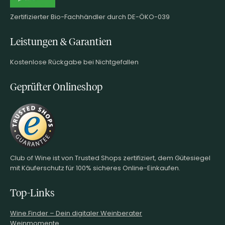
Zertifizierter Bio-Fachhändler durch DE-ÖKO-039
Leistungen & Garantien
Kostenlose Rückgabe bei Nichtgefallen
Geprüfter Onlineshop
Club of Wine ist von Trusted Shops zertifiziert, dem Gütesiegel
mit Käuferschutz für 100% sicheres Online-Einkaufen.
Top-Links
Wine.Finder – Dein digitaler Weinberater
Weinmomente