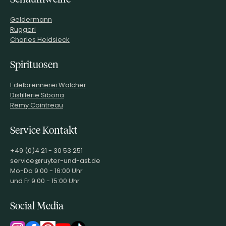
Geldermann
Ruggeri
Charles Heidsieck
Spirituosen
Edelbrennerei Walcher
Distillerie Sibona
Remy Cointreau
Service Kontakt
+49 (0)4 21 - 30 53 251
service@ruyter-und-ast.de
Mo-Do 9:00 - 16:00 Uhr
und Fr 9:00 - 15:00 Uhr
Social Media