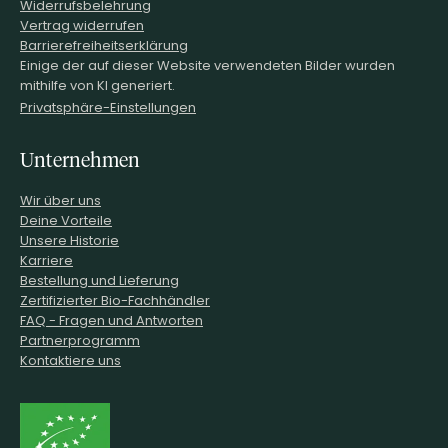
Widerrufsbelehrung
Vertrag widerrufen
Barrierefreiheitserklärung
Einige der auf dieser Website verwendeten Bilder wurden
mithilfe von KI generiert.
Privatsphäre-Einstellungen
Unternehmen
Wir über uns
Deine Vorteile
Unsere Historie
Karriere
Bestellung und Lieferung
Zertifizierter Bio-Fachhändler
FAQ - Fragen und Antworten
Partnerprogramm
Kontaktiere uns