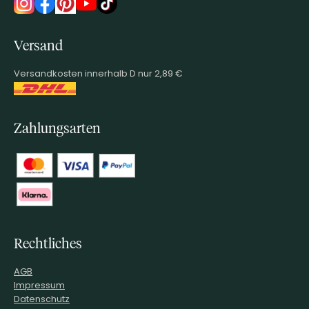
Versand
Versandkosten innerhalb D nur 2,89 €
Zahlungsarten
Rechtliches
AGB
Impressum
Datenschutz