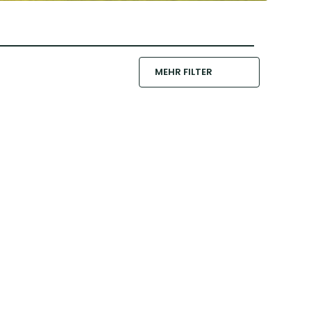
MEHR FILTER