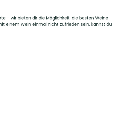
– wir bieten dir die Möglichkeit, die besten Weine
 mit einem Wein einmal nicht zufrieden sein, kannst du