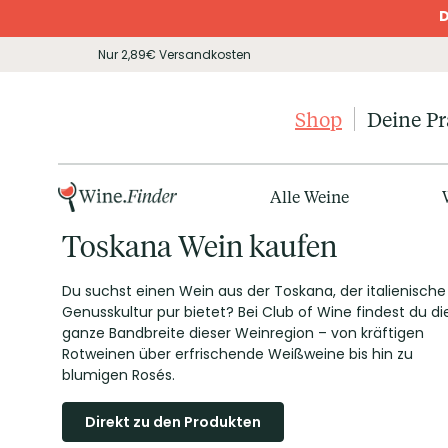
D
Nur 2,89€ Versandkosten
Shop
Deine P
Alle Weine
Toskana Wein kaufen
Du suchst einen Wein aus der Toskana, der italienische
Genusskultur pur bietet? Bei Club of Wine findest du di
ganze Bandbreite dieser Weinregion – von kräftigen
Rotweinen über erfrischende Weißweine bis hin zu
blumigen Rosés.
Direkt zu den Produkten