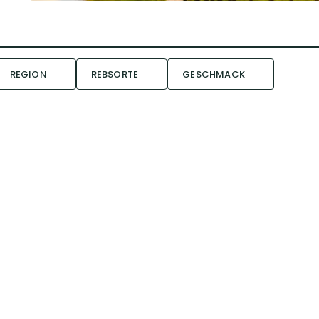
REGION
REBSORTE
GESCHMACK