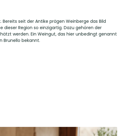
 Bereits seit der Antike prägen Weinberge das Bild
e dieser Region so einzigartig. Dazu gehören der
schätzt werden. Ein Weingut, das hier unbedingt genannt
n Brunello bekannt.