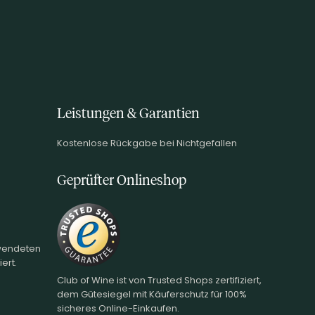
Leistungen & Garantien
Kostenlose Rückgabe bei Nichtgefallen
Geprüfter Onlineshop
rwendeten
ert.
Club of Wine ist von Trusted Shops zertifiziert,
dem Gütesiegel mit Käuferschutz für 100%
sicheres Online-Einkaufen.