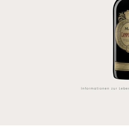
Informationen zur Leb