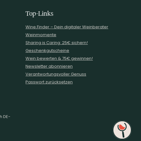
Top-Links
Wine.Finder – Dein digitaler Weinberater
Weinmomente
Sharing is Caring: 25€ sichern!
Geschenkgutscheine
Wein bewerten & 75€ gewinnen!
Newsletter abonnieren
Verantwortungsvoller Genuss
Passwort zurücksetzen
ch DE-