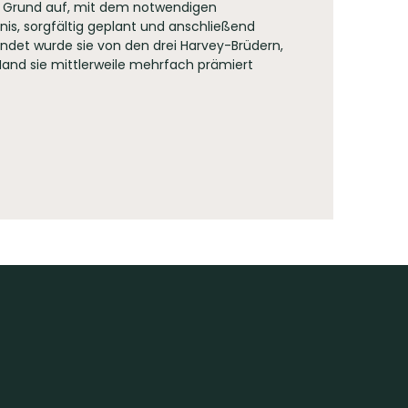
n Grund auf, mit dem notwendigen
is, sorgfältig geplant und anschließend
ndet wurde sie von den drei Harvey-Brüdern,
and sie mittlerweile mehrfach prämiert