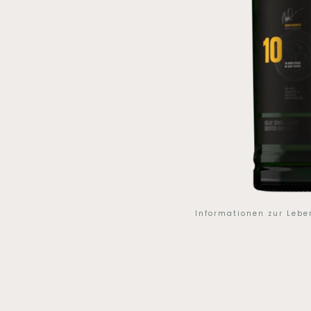
Informationen zur Leb