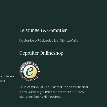
Leistungen & Garantien
Kostenlose Rückgabe bei Nichtgefallen
Geprüfter Onlineshop
rwendeten
ert.
Club of Wine ist von Trusted Shops zertifiziert,
dem Gütesiegel mit Käuferschutz für 100%
sicheres Online-Einkaufen.