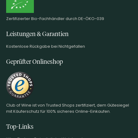
Zertifizierter Bio-Fachhändler durch DE-ÖKO-039
Leistungen & Garantien
Kostenlose Rückgabe bei Nichtgefallen
Geprüfter Onlineshop
Club of Wine ist von Trusted Shops zertifiziert, dem Gütesiegel
mit Käuferschutz für 100% sicheres Online-Einkaufen.
Top-Links