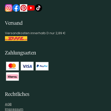
Versand
Versandkosten innerhalb D nur 2,89 €
Zahlungsarten
Rechtliches
AGB
Impressum