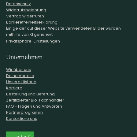
Datenschutz
Widerrufsbelehrung
Vertrag widerrufen
Barrierefreiheitserklärung
Einige der auf dieser Website verwendeten Bilder wurden
mithilfe von KI generiert.
Privatsphäre-Einstellungen
Unternehmen
Wir über uns
Deine Vorteile
Unsere Historie
Karriere
Bestellung und Lieferung
Zertifizierter Bio-Fachhändler
FAQ - Fragen und Antworten
Partnerprogramm
Kontaktiere uns