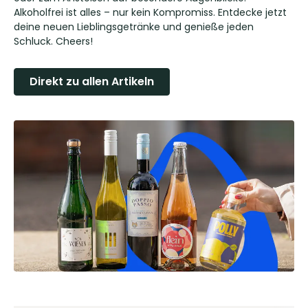
Alkoholfrei ist alles – nur kein Kompromiss. Entdecke jetzt
deine neuen Lieblingsgetränke und genieße jeden
Schluck. Cheers!
Direkt zu allen Artikeln