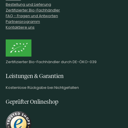
Bestellung und Lieferung
Zertifizierter Bio-Fachhändler
FAQ - Fragen und Antworten
Partnerprogramm
Kontaktiere uns
Zertifizierter Bio-Fachhändler durch DE-ÖKO-039
Leistungen & Garantien
Kostenlose Rückgabe bei Nichtgefallen
Geprüfter Onlineshop