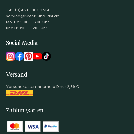
+49 (0)4 21 - 30 53 251
service@ruyter-und-ast.de
Mo-Do 9:00 - 16:00 Uhr
und Fr 9:00 - 15:00 Uhr
Social Media
Versand
Versandkosten innerhalb D nur 2,89 €
Zahlungsarten