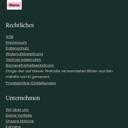
Rechtliches
AGB
Impressum
Datenschutz
Widerrufsbelehrung
Vertrag widerrufen
Barrierefreiheitserklärung
Einige der auf dieser Website verwendeten Bilder wurden
mithilfe von KI generiert.
Privatsphäre-Einstellungen
Unternehmen
Wir über uns
Deine Vorteile
Unsere Historie
Karriere