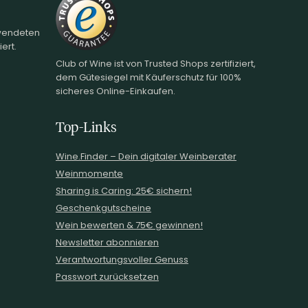
rwendeten
ert.
Club of Wine ist von Trusted Shops zertifiziert,
dem Gütesiegel mit Käuferschutz für 100%
sicheres Online-Einkaufen.
Top-Links
Wine.Finder – Dein digitaler Weinberater
Weinmomente
Sharing is Caring: 25€ sichern!
Geschenkgutscheine
Wein bewerten & 75€ gewinnen!
Newsletter abonnieren
Verantwortungsvoller Genuss
Passwort zurücksetzen