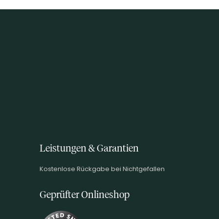
Leistungen & Garantien
Kostenlose Rückgabe bei Nichtgefallen
Geprüfter Onlineshop