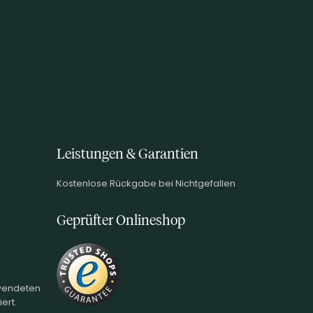
Leistungen & Garantien
Kostenlose Rückgabe bei Nichtgefallen
Geprüfter Onlineshop
rwendeten
ert.