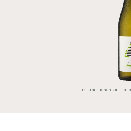
Informationen zur Leb