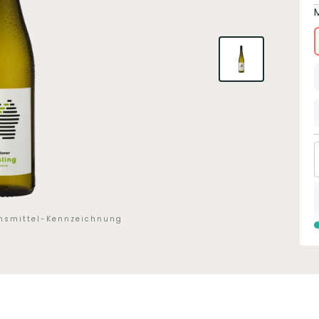
ensmittel-Kennzeichnung