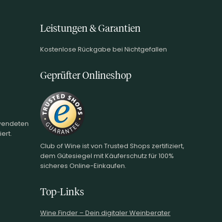
Leistungen & Garantien
Kostenlose Rückgabe bei Nichtgefallen
Geprüfter Onlineshop
rwendeten
ert.
Club of Wine ist von Trusted Shops zertifiziert,
dem Gütesiegel mit Käuferschutz für 100%
sicheres Online-Einkaufen.
Top-Links
Wine.Finder – Dein digitaler Weinberater